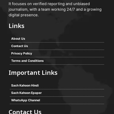
It focuses on verified reporting and unbiased
journalism, with a team working 24/7 and a growing
digital presence.
Links
About Us
Contact Us
Privacy Policy
Terms and Conditions
Important Links
Sach Kahoon Hindi
Sach Kahoon Epaper
WhatsApp Channel
Contact Us