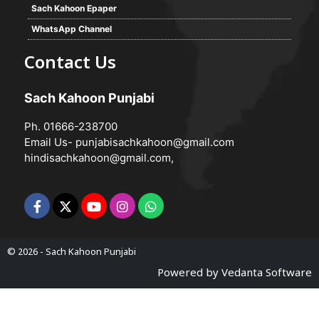
Sach Kahoon Epaper
WhatsApp Channel
Contact Us
Sach Kahoon Punjabi
Ph. 01666-238700
Email Us-
punjabisachkahoon@gmail.com
hindisachkahoon@gmail.com
,
© 2026 -
Sach Kahoon Punjabi
Powered by
Vedanta Software