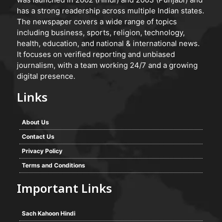
has a strong readership across multiple Indian states.
The newspaper covers a wide range of topics
including business, sports, religion, technology,
health, education, and national & international news.
It focuses on verified reporting and unbiased
journalism, with a team working 24/7 and a growing
digital presence.
Links
About Us
Contact Us
Privacy Policy
Terms and Conditions
Important Links
Sach Kahoon Hindi