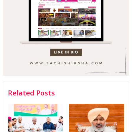
Related Posts