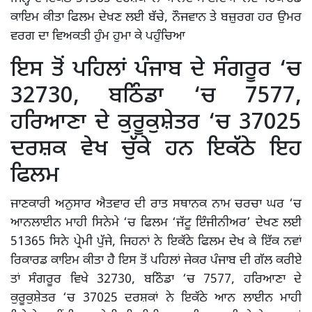
ਕਾਇਮ ਕੀਤਾ ਫਿਲਮ ਦੇਖਣ ਲਈ ਬੱਚੇ, ਨੌਜਵਾਨ ਤੇ ਬਜ਼ੁਰਗ ਹਰ ਉਮਰ
ਵਰਗ ਦਾ ਵਿਅਕਤੀ ਹੁੰਮ ਹੁਮਾ ਕੇ ਪਹੁੰਚਿਆ
ਇਸ ਤੋਂ ਪਹਿਲਾਂ ਪੰਜਾਬ ਦੇ ਸੰਗਰੂਰ ‘ਚ
32730, ਬਠਿੰਡਾ ‘ਚ 7577,
ਹਰਿਆਣਾ ਦੇ ਕੁਰੂਕੁਸ਼ੇਤਰ ‘ਚ 37025
ਦਰਸ਼ਕ ਵੇਖ ਚੁੱਕੇ ਹਨ ਇਕੱਠੇ ਇਹ
ਫਿਲਮ
ਜਾਣਕਾਰੀ ਅਨੁਸਾਰ ਐਤਵਾਰ ਦੀ ਰਾਤ ਸਥਾਨਕ ਨਾਮ ਚਰਚਾ ਘਰ ‘ਚ
ਆਨਲਾਈਨ ਮਾਹੀ ਸਿਨੇਮੇ ‘ਚ ਫਿਲਮ ‘ਜੱਟੂ ਇੰਜੀਨੀਅਰ’ ਦੇਖਣ ਲਈ
51365 ਸਿਨੇ ਪ੍ਰੇਮੀ ਪੁੱਜੇ, ਜਿਹਨਾਂ ਨੇ ਇਕੱਠੇ ਫਿਲਮ ਦੇਖ ਕੇ ਇੱਕ ਨਵਾਂ
ਰਿਕਾਰਡ ਕਾਇਮ ਕੀਤਾ ਹੈ ਇਸ ਤੋਂ ਪਹਿਲਾਂ ਜੇਕਰ ਪੰਜਾਬ ਦੀ ਗੱਲ ਕਰੀਏ
ਤਾਂ ਸੰਗਰੂਰ ਵਿਖੇ 32730, ਬਠਿੰਡਾ ‘ਚ 7577, ਹਰਿਆਣਾ ਦੇ
ਕੁਰੂਕੁਸ਼ੇਤਰ ‘ਚ 37025 ਦਰਸ਼ਕਾਂ ਨੇ ਇਕੱਠੇ ਆਨ ਲਾਈਨ ਮਾਹੀ