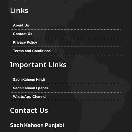
Links
About Us
Contact Us
Privacy Policy
Terms and Conditions
Important Links
Sach Kahoon Hindi
Sach Kahoon Epaper
WhatsApp Channel
Contact Us
Sach Kahoon Punjabi