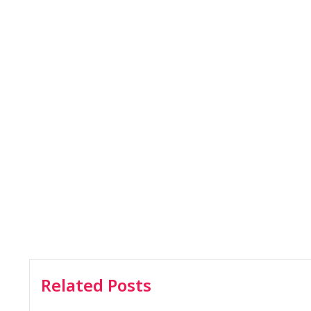
Related Posts