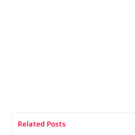
Related Posts