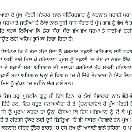
ਣਾ ਦੇ ਮੁੱਖ ਮੰਤਰੀ ਮਨੋਹਰ ਲਾਲ ਸ਼ਨਿੱਚਰਵਾਰ ਨੂੰ ਕਰਨਾਲ ਸਫਾਈ ਮਹ
 ਧਰਮਾਂ ਤੇ ਜਾਤੀਆਂ ਦੇ ਲੋਕਾਂ ਨਾਲ ਜੁੜੀ ਸਾਧ-ਸੰਗਤ ਦੇ ਪ੍ਰੇਮ-ਭਾਵ ਨੂੰ ਵੇਖ 
ਵੀਟ ਕਰਕੇ ਲਿਖਿਆ ਕਿ ਡੇਰਾ ਸੱਚਾ ਸੌਦਾ ਵੱਖ-ਵੱਖ ਧਰਮਾਂ ਤੇ ਜਾਤੀਆਂ ਦਰਮ
ਾਉਣ ਲਈ ਅਹਿਮ ਭੂਮਿਕਾ ਨਿਭਾ ਰਿਹਾ ਹੈ।
ਨੇ ਲਿਖਿਆ ਕਿ ਮੈਂ ਡੇਰਾ ਸੱਚਾ ਸੌਦਾ ਨੂੰ ਕਰਨਾਲ ਸਫ਼ਾਈ ਅਭਿਆਨ ਲਈ ਵਧਾਈ 
 ਅਸੀਂ ਸਾਰੇ ਮਿਲ ਕੇ ਹਰਿਆਣਾ ਪ੍ਰਦੇਸ਼ ਨੂੰ ਸਫ਼ਾਈ ‘ਚ ਦੇਸ਼ ਦਾ ਨੰਬਰ ਇੱਕ ਸ
ਸੌਦਾ ਦੇ ਸਫ਼ਾਈ ਮਹਾਂ ਅਭਿਆਨ ਦੀ ਸ਼ਲਾਘਾ ਕਰਦਿਆਂ ਮੁੱਖ ਮੰਤਰੀ ਹਰਿਆਣਾ
ਫ਼ਾਈ ਮਹਾਂ ਅਭਿਆਨ ਉਨ੍ਹਾਂ ਦੇ ਧਿਆਨ ‘ਚ ਹੈ ਜਿੱਥੇ ਸੇਵਾਦਾਰਾਂ ਨੇ ਇੱਕ ਦਿਨ 
, ਜਿਸ ਨੂੰ ਚੁੱਕਣ ‘ਚ ਮਹੀਨੇ ਲੱਗ ਗਏ ਸਨ।
ਕਿ ਜਿਸ ਤਰ੍ਹਾਂ ਪੂਜਨੀਕ ਗੁਰੂ ਜੀ ਇੱਕ ਦਿਨ ‘ਚ ਲੱਖਾਂ ਸੇਵਾਦਾਰਾਂ ਨਾਲ ਵੱਡੇ-ਵ
ਿੰਦੇ ਹਨ, ਇਹ ਬਹੁਤ ਸ਼ਲਾਘਾਯੋਗ ਹੈ ਤੇ ਪ੍ਰੇਰਨਾਦਾਇਕ ਹੈ ਮੁੱਖ ਮੰਤਰੀ ਨੇ
 ਜੀ ਨੂੰ ਪ੍ਰਣਾਮ ਕਰਦਾ ਹਾਂ ਉਨ੍ਹਾਂ ਦੱਸਿਆ ਕਿ ਇਸ ਅਭਿਆਨ ਨੂੰ ਲੈ ਕੇ ਪ੍ਰ
ੈ ਤੇ ਗੰਦਗੀ ਚੁੱਕਣ ਲਈ ਦੂਜੇ ਜ਼ਿਲ੍ਹਿਆਂ ‘ਚੋਂ ਵੀ ਸਾਧਨ ਮੰਗਵਾਏ ਹਨ ਮੁੱਖ ਮ
ਕਰਨਾਲ ਸ਼ਹਿਰ ਉੱਤਰ ਭਾਰਤ ‘ਚ ਦਸ ਲੱਖ ਦੀ ਅਬਾਦੀ ਵਾਲੇ ਸ਼ਹਿਰਾਂ ‘ਚ ਪਹ