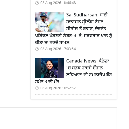
08 Aug 2026 18:46:48
Sai Sudharsan: ਸਾਈ
ਸੁਦਰਸ਼ਨ ਸ਼੍ਰੀਲੰਕਾ ਟੈਸਟ
ਸੀਰੀਜ਼ ਤੋਂ ਬਾਹਰ, ਦੇਵਦੱਤ
ਪਡਿੱਕਲ ਖੇਡਣਗੇ ਨੰਬਰ-3 ’ਤੇ, ਸਰਫਰਾਜ਼ ਖਾਨ ਨੂੰ
ਕੀਤਾ ਜਾ ਸਕਦੈ ਸ਼ਾਮਲ
08 Aug 2026 17:03:54
Canada News: ਕੈਨੇਡਾ
’ਚ ਸੜਕ ਹਾਦਸੇ ਦੌਰਾਨ
ਲੁਧਿਆਣਾ ਦੀ ਰਮਨਦੀਪ ਕੌਰ
ਸਮੇਤ 3 ਦੀ ਮੌਤ
08 Aug 2026 16:52:52