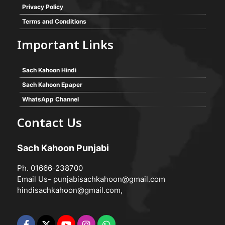
Privacy Policy
Terms and Conditions
Important Links
Sach Kahoon Hindi
Sach Kahoon Epaper
WhatsApp Channel
Contact Us
Sach Kahoon Punjabi
Ph. 01666-238700
Email Us-
punjabisachkahoon@gmail.com
hindisachkahoon@gmail.com
,