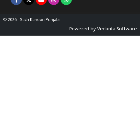
© 2026 -
Sach Kahoon Punjabi
Powered by
Vedanta Software