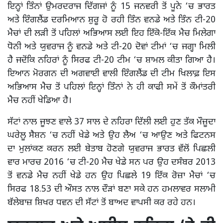
ਇਨ੍ਹਾਂ ਤਿੰਨਾਂ ਉਮਰਦਰਾਜ ਦਿੱਗਜਾਂ ਨੂੰ 15 ਜਨਵਰੀ ਤੋਂ ਪੂਨੇ ‘ਚ ਭਾਰਤ
ਅਤੇ ਇੰਗਲੈਂਡ ਦਰਮਿਆਨ ਸ਼ੁਰੂ ਹੋ ਰਹੀ ਤਿੰਨ ਵਨਡੇ ਅਤੇ ਤਿੰਨ ਟੀ-20
ਮੈਚਾਂ ਦੀ ਲੜੀ ਤੋਂ ਪਹਿਲਾਂ ਅਭਿਆਸ ਲਈ ਇਹ ਇੱਕੋ-ਇੱਕ ਮੈਚ ਮਿਲੇਗਾ
ਧੋਨੀ ਅਤੇ ਯੁਵਰਾਜ ਨੂੰ ਵਨਡੇ ਅਤੇ ਟੀ-20 ਦੋਵਾਂ ਟੀਮਾਂ ‘ਚ ਜਗ੍ਹਾ ਮਿਲੀ
ਹੈ ਜਦੋਂਕਿ ਨਹਿਰਾਂ ਨੂੰ ਸਿਰਫ ਟੀ-20 ਟੀਮ ‘ਚ ਸ਼ਾਮਲ ਕੀਤਾ ਗਿਆ ਹੈ।
ਇਆਨ ਮੋਰਗਨ ਦੀ ਅਗਵਾਈ ਵਾਲੀ ਇੰਗਲੈਂਡ ਦੀ ਟੀਮ ਖਿਲਾਫ਼ ਇਸ
ਅਭਿਆਸ ਮੈਚ ਤੋਂ ਪਹਿਲਾਂ ਇਨ੍ਹਾਂ ਤਿੰਨਾਂ ਨੇ ਹੀ ਕਾਫੀ ਸਮੇਂ ਤੋਂ ਕੌਮਾਂਤਰੀ
ਮੈਚ ਨਹੀਂ ਖੇਡਿਆ ਹੈ।
ਸੱਟਾਂ ਨਾਲ ਜੂਝਣ ਵਾਲੇ 37 ਸਾਲ ਦੇ ਨਹਿਰਾ ਦਿੱਲੀ ਲਈ ਹੁਣ ਤੱਕ ਮੌਜ਼ੂਦਾ
ਘਰੇਲੂ ਸੈਸ਼ਨ ‘ਚ ਨਹੀਂ ਖੇਡੇ ਅਤੇ ਉਹ ਲੈਅ ‘ਚ ਆਉਣ ਅਤੇ ਫਿਟਨਸ
ਦਾ ਮੁਲਾਂਕਣ ਕਰਨ ਲਈ ਬੇਤਾਬ ਹੋਣਗੇ ਯੁਵਰਾਜ ਭਾਰਤ ਵੱਲੋਂ ਪਿਛਲੀ
ਵਾਰ ਮਾਰਚ 2016 ‘ਚ ਟੀ-20 ਮੈਚ ਖੇਡੇ ਸਨ ਪਰ ਉਹ ਦਸੰਬਰ 2013
ਤੋਂ ਵਨਡੇ ਮੈਚ ਨਹੀਂ ਖੇਡੇ ਹਨ ਉਹ ਪਿਛਲੇ 19 ਇੱਕ ਰੋਜ਼ਾ ਮੈਚਾਂ ‘ਚ
ਸਿਰਫ 18.53 ਦੀ ਔਸਤ ਨਾਲ ਦੌੜਾਂ ਬਣਾ ਸਕੇ ਹਨ ਹਮਲਾਵਰ ਸਲਾਮੀ
ਬੱਲੇਬਾਜ਼ ਸ਼ਿਖਰ ਧਵਨ ਦੀ ਸੱਟਾਂ ਤੋਂ ਬਾਅਦ ਵਾਪਸੀ ਕਰ ਰਹੇ ਹਨ।