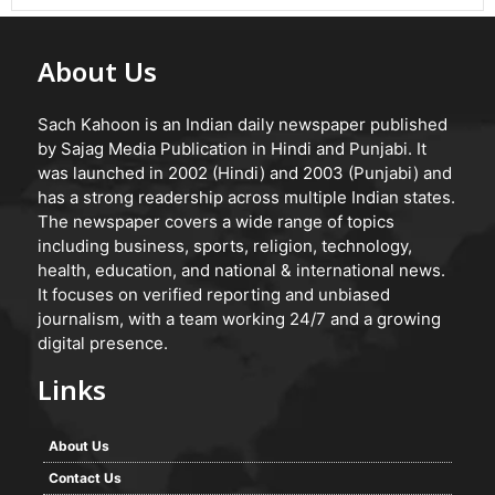
About Us
Sach Kahoon is an Indian daily newspaper published
by Sajag Media Publication in Hindi and Punjabi. It
was launched in 2002 (Hindi) and 2003 (Punjabi) and
has a strong readership across multiple Indian states.
The newspaper covers a wide range of topics
including business, sports, religion, technology,
health, education, and national & international news.
It focuses on verified reporting and unbiased
journalism, with a team working 24/7 and a growing
digital presence.
Links
About Us
Contact Us