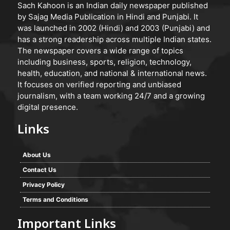
Sach Kahoon is an Indian daily newspaper published
by Sajag Media Publication in Hindi and Punjabi. It
was launched in 2002 (Hindi) and 2003 (Punjabi) and
has a strong readership across multiple Indian states.
The newspaper covers a wide range of topics
including business, sports, religion, technology,
health, education, and national & international news.
It focuses on verified reporting and unbiased
journalism, with a team working 24/7 and a growing
digital presence.
Links
About Us
Contact Us
Privacy Policy
Terms and Conditions
Important Links