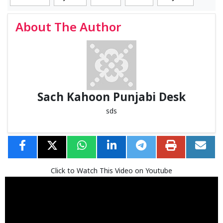
About The Author
Sach Kahoon Punjabi Desk
sds
Click to Watch This Video on Youtube