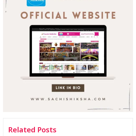
Related Posts