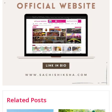
Related Posts