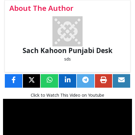
About The Author
Sach Kahoon Punjabi Desk
sds
Click to Watch This Video on Youtube