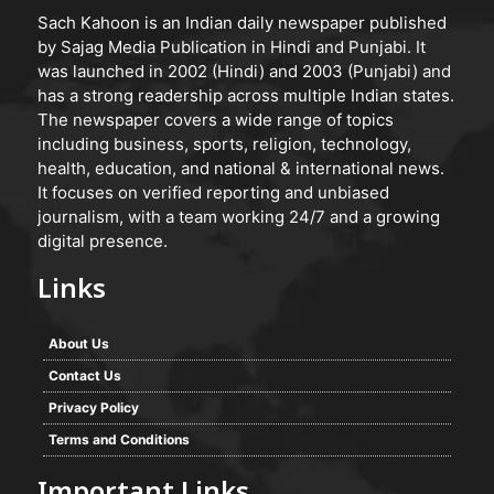
Sach Kahoon is an Indian daily newspaper published
by Sajag Media Publication in Hindi and Punjabi. It
was launched in 2002 (Hindi) and 2003 (Punjabi) and
has a strong readership across multiple Indian states.
The newspaper covers a wide range of topics
including business, sports, religion, technology,
health, education, and national & international news.
It focuses on verified reporting and unbiased
journalism, with a team working 24/7 and a growing
digital presence.
Links
About Us
Contact Us
Privacy Policy
Terms and Conditions