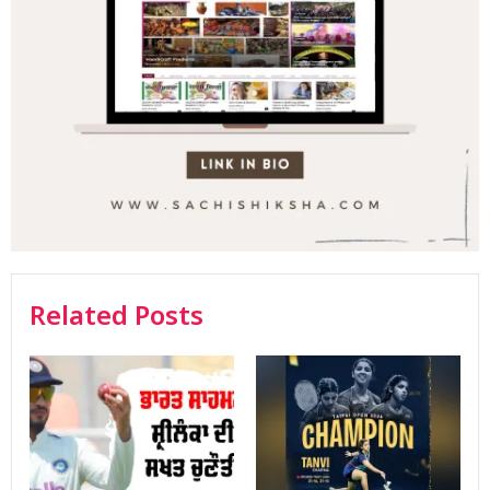
Related Posts