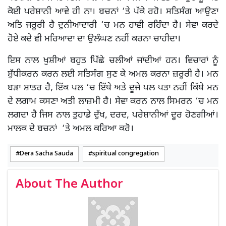
ਕੋਈ ਪਰੇਸ਼ਾਨੀ ਆਵੇ ਹੀ ਨਾ। ਬਚਨਾਂ ‘ਤੇ ਪੱਕੇ ਰਹੋ। ਸਤਿਸੰਗ ਆਉਣਾ
ਅਤਿ ਜਰੂਰੀ ਹੈ ਦੁਨੀਆਦਾਰੀ ‘ਚ ਮਨ ਹਾਵੀ ਰਹਿੰਦਾ ਹੈ। ਸੇਵਾ ਕਰਦੇ
ਹੋਏ ਕਦੇ ਵੀ ਮਰਿਆਦਾ ਦਾ ਉਲੰਘਣ ਨਹੀਂ ਕਰਨਾ ਚਾਹੀਦਾ।
ਇਸ ਨਾਲ ਖੁਸ਼ੀਆਂ ਬਹੁਤ ਪਿੱਛੇ ਚਲੀਆਂ ਜਾਂਦੀਆਂ ਹਨ। ਵਿਚਾਰਾਂ ਨੂੰ
ਸ਼ੁੱਧੀਕਰਨ ਕਰਨ ਲਈ ਸਤਿਸੰਗ ਸੁਣ ਕੇ ਅਮਲ ਕਰਨਾ ਜ਼ਰੂਰੀ ਹੈ। ਮਨ
ਬੜਾ ਸ਼ਾਤਰ ਹੈ, ਇੱਕ ਪਲ ‘ਚ ਇੱਥੇ ਅਤੇ ਦੂਜੇ ਪਲ ਪਤਾ ਨਹੀਂ ਕਿੱਥੇ ਮਨ
ਦੇ ਲਗਾਮ ਕਸਣਾ ਅਤੀ ਲਾਜ਼ਮੀ ਹੈ। ਸੇਵਾ ਕਰਨ ਨਾਲ ਸਿਮਰਨ ‘ਚ ਮਨ
ਲਗਦਾ ਹੈ ਜਿਸ ਨਾਲ ਤੁਹਾਡੇ ਦੁੱਖ, ਦਰਦ, ਪਰੇਸ਼ਾਨੀਆਂ ਦੂਰ ਹੋਣਗੀਆਂ।
ਮਾਲਕ ਦੇ ਬਚਨਾਂ ‘ਤੇ ਅਮਲ ਕਰਿਆ ਕਰੋ।
Dera Sacha Sauda
spiritual congregation
About The Author