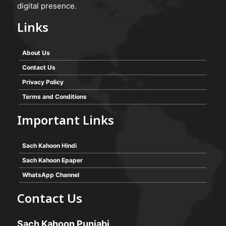
digital presence.
Links
About Us
Contact Us
Privacy Policy
Terms and Conditions
Important Links
Sach Kahoon Hindi
Sach Kahoon Epaper
WhatsApp Channel
Contact Us
Sach Kahoon Punjabi