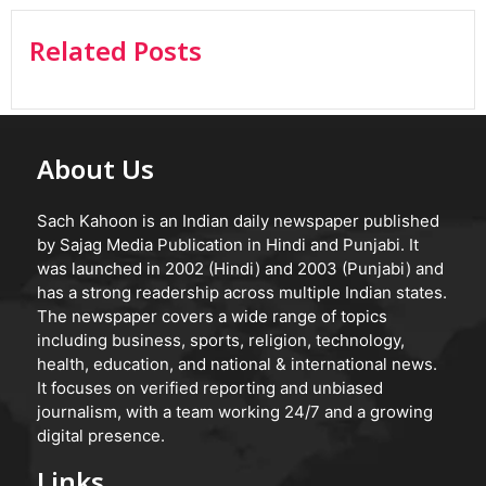
Related Posts
About Us
Sach Kahoon is an Indian daily newspaper published
by Sajag Media Publication in Hindi and Punjabi. It
was launched in 2002 (Hindi) and 2003 (Punjabi) and
has a strong readership across multiple Indian states.
The newspaper covers a wide range of topics
including business, sports, religion, technology,
health, education, and national & international news.
It focuses on verified reporting and unbiased
journalism, with a team working 24/7 and a growing
digital presence.
Links