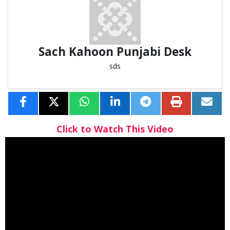
Sach Kahoon Punjabi Desk
sds
Click to Watch This Video