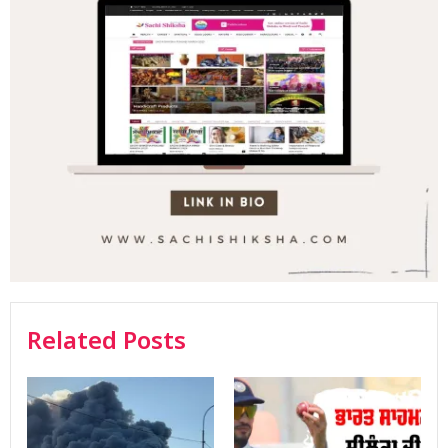
Related Posts