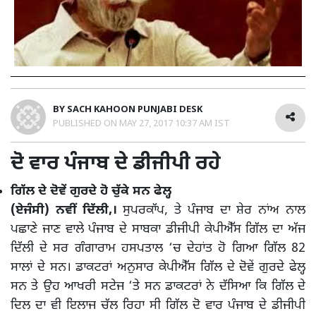
BY
SACH KAHOON PUNJABI DESK
PUBLISHED ON
MAY 27, 2017 10:37 AM IST
ਦੋ ਵਾਰ ਪੰਜਾਬ ਦੇ ਡੀਜੀਪੀ ਰਹੇ
ਗਿੱਲ ਦੇ ਦੋਵੇਂ ਗੁਰਦੇ ਹੋ ਚੁੱਕੇ ਸਨ ਫੇਲ੍ਹ
(ਏਜੰਸੀ) ਨਵੀਂ ਦਿੱਲੀ,।
ਸੁਪਰਕਾੱਪ, ਤੇ ਪੰਜਾਬ ਦਾ ਸ਼ੇਰ ਨਾਂਅ ਨਾਲ
ਪਛਾਣੇ ਜਾਣ ਵਾਲੇ ਪੰਜਾਬ ਦੇ ਸਾਬਕਾ ਡੀਜੀਪੀ ਕੇਪੀਐੱਸ ਗਿੱਲ ਦਾ ਅੱਜ
ਦਿੱਲੀ ਦੇ ਸਰ ਗੰਗਾਰਾਮ ਹਸਪਤਾਲ ‘ਚ ਦੇਹਾਂਤ ਹੋ ਗਿਆ ਗਿੱਲ 82
ਸਾਲਾਂ ਦੇ ਸਨ। ਡਾਕਟਰਾਂ ਅਨੁਸਾਰ ਕੇਪੀਐੱਸ ਗਿੱਲ ਦੇ ਦੋਵੇਂ ਗੁਰਦੇ ਫੇਲ੍ਹ
ਸਨ ਤੇ ਉਹ ਆਖਰੀ ਸਟੇਜ ‘ਤੇ ਸਨ ਡਾਕਟਰਾਂ ਨੇ ਦੱਸਿਆ ਕਿ ਗਿੱਲ ਦੇ
ਦਿਲ ਦਾ ਵੀ ਇਲਾਜ ਚੱਲ ਰਿਹਾ ਸੀ ਗਿੱਲ ਦੋ ਵਾਰ ਪੰਜਾਬ ਦੇ ਡੀਜੀਪੀ