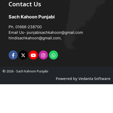
Contact Us
Sach Kahoon Punjabi
Ph. 01666-238700
Email Us-
punjabisachkahoon@gmail.com
hindisachkahoon@gmail.com
,
© 2026 -
Sach Kahoon Punjabi
Powered by
Vedanta Software