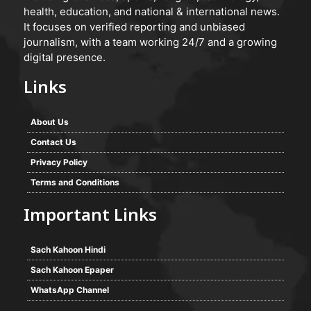
health, education, and national & international news.
It focuses on verified reporting and unbiased
journalism, with a team working 24/7 and a growing
digital presence.
Links
About Us
Contact Us
Privacy Policy
Terms and Conditions
Important Links
Sach Kahoon Hindi
Sach Kahoon Epaper
WhatsApp Channel