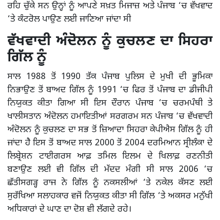
ਰਹਿ ਚੁੱਕੇ ਸਨ ਉਨ੍ਹਾਂ ਨੂੰ ਆਪਣੇ ਸਖ਼ਤ ਮਿਜਾਜ਼ ਅਤੇ ਪੰਜਾਬ ‘ਚ ਵੱਖਵਾਦ
‘ਤੇ ਕੰਟਰੋਲ ਪਾਉਣ ਲਈ ਜਾਣਿਆ ਜਾਂਦਾ ਸੀ
ਵੱਖਵਾਦੀ ਅੰਦੋਲਨ ਨੂੰ ਕੁਚਲਣ ਦਾ ਸਿਹਰਾ
ਗਿੱਲ ਨੂੰ
ਸਾਲ 1988 ਤੋਂ 1990 ਤੱਕ ਪੰਜਾਬ ਪੁਲਿਸ ਦੇ ਮੁਖੀ ਦੀ ਭੂਮਿਕਾ
ਨਿਭਾਉਣ ਤੋਂ ਬਾਅਦ ਗਿੱਲ ਨੂੰ 1991 ‘ਚ ਫਿਰ ਤੋਂ ਪੰਜਾਬ ਦਾ ਡੀਜੀਪੀ
ਨਿਯੁਕਤ ਕੀਤਾ ਗਿਆ ਸੀ ਇਸ ਦੌਰਾਨ ਪੰਜਾਬ ‘ਚ ਚਰਮਪੰਥੀ ਤੇ
ਖਾਲੀਸਤਾਨ ਅੰਦੋਲਨ ਹਮਾਇਤੀਆਂ ਸਰਗਰਮ ਸਨ ਪੰਜਾਬ ‘ਚ ਵੱਖਵਾਦੀ
ਅੰਦੋਲਨ ਨੂੰ ਕੁਚਲਣ ਦਾ ਸਭ ਤੋਂ ਜ਼ਿਆਦਾ ਸਿਹਰਾ ਕੇਪੀਐਸ ਗਿੱਲ ਨੂੰ ਹੀ
ਜਾਂਦਾ ਹੈ ਇਸ ਤੋਂ ਬਾਅਦ ਸਾਲ 2000 ਤੋਂ 2004 ਦਰਮਿਆਨ ਸ੍ਰੀਲੰਕਾ ਦੇ
ਲਿਬ੍ਰੇਸ਼ਨ ਟਾਈਗਰਸ ਆਫ਼ ਤਮਿਲ ਇਲਮ ਦੇ ਖਿਲਾਫ਼ ਰਣਨੀਤੀ
ਬਣਾਉਣ ਲਈ ਵੀ ਗਿੱਲ ਦੀ ਮੱਦਦ ਮੰਗੀ ਸੀ ਸਾਲ 2006 ‘ਚ
ਛੱਤੀਸਗੜ੍ਹ ਰਾਜ ਨੇ ਗਿੱਲ ਨੂੰ ਨਕਸਲੀਆਂ ‘ਤੇ ਨਕੇਲ ਕੱਸਣ ਲਈ
ਸੁਰੱਖਿਆ ਸਲਾਹਕਾਰ ਵਜੋਂ ਨਿਯੁਕਤ ਕੀਤਾ ਸੀ ਗਿੱਲ ‘ਤੇ ਅਕਸਰ ਮਨੁੱਖੀ
ਅਧਿਕਾਰਾਂ ਦੇ ਘਾਣ ਦਾ ਦੋਸ਼ ਵੀ ਲੱਗਦੇ ਰਹੇ।