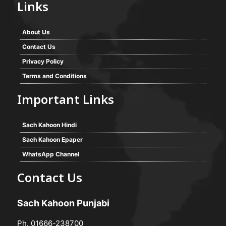
Links
About Us
Contact Us
Privacy Policy
Terms and Conditions
Important Links
Sach Kahoon Hindi
Sach Kahoon Epaper
WhatsApp Channel
Contact Us
Sach Kahoon Punjabi
Ph. 01666-238700