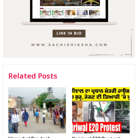
Related Posts