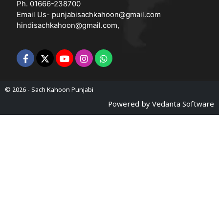
Ph. 01666-238700
Email Us-
punjabisachkahoon@gmail.com
hindisachkahoon@gmail.com
,
© 2026 -
Sach Kahoon Punjabi
Powered by
Vedanta Software