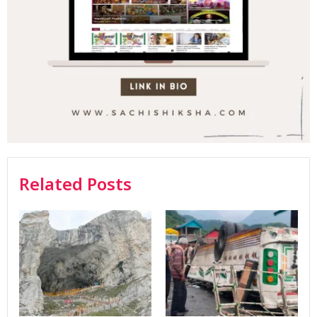
Related Posts