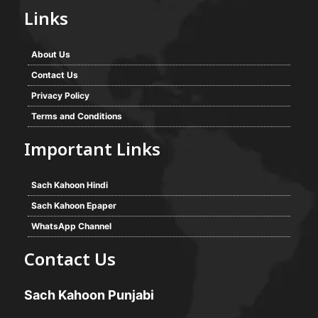
Links
About Us
Contact Us
Privacy Policy
Terms and Conditions
Important Links
Sach Kahoon Hindi
Sach Kahoon Epaper
WhatsApp Channel
Contact Us
Sach Kahoon Punjabi