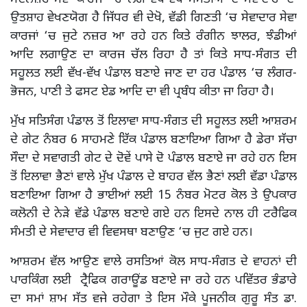
ਉਤਸ਼ਾਹ ਵੇਖਣਯੋਗ ਹੈ ਜਿੱਧਰ ਵੀ ਦੇਖੋ, ਵੱਡੀ ਗਿਣਤੀ ‘ਚ ਸੇਵਾਦਾਰ ਸੇਵਾ
ਕਾਰਜਾਂ ‘ਚ ਜੁਟੇ ਨਜ਼ਰ ਆ ਰਹੇ ਹਨ ਕਿਤੇ ਰੰਗੀਨ ਝਾਲਰ, ਝੰਡੀਆਂ
ਆਦਿ ਲਗਾਉਣ ਦਾ ਕਾਰਜ ਚੱਲ ਰਿਹਾ ਹੈ ਤਾਂ ਕਿਤੇ ਸਾਧ-ਸੰਗਤ ਦੀ
ਸਹੂਲਤ ਲਈ ਵੱਖ-ਵੱਖ ਪੰਡਾਲ ਬਣਾਏ ਜਾਣ ਦਾ ਹਰ ਪੰਡਾਲ ‘ਚ ਲੰਗਰ-
ਭੋਜਨ, ਪਾਣੀ ਤੇ ਫਸਟ ਏਡ ਆਦਿ ਦਾ ਵੀ ਪ੍ਰਬੰਧ ਕੀਤਾ ਜਾ ਰਿਹਾ ਹੈ।
ਮੁੱਖ ਸਤਿਸੰਗ ਪੰਡਾਲ ਤੋਂ ਇਲਾਵਾ ਸਾਧ-ਸੰਗਤ ਦੀ ਸਹੂਲਤ ਲਈ ਆਸ਼ਰਮ
ਦੇ ਗੇਟ ਨੰਬਰ 6 ਸਾਹਮਣੇ ਇੱਕ ਪੰਡਾਲ ਬਣਾਇਆ ਗਿਆ ਹੈ ਡੇਰਾ ਸੱਚਾ
ਸੌਦਾ ਦੇ ਸਵਾਗਤੀ ਗੇਟ ਦੇ ਦੋਵੇਂ ਪਾਸੇ ਦੋ ਪੰਡਾਲ ਬਣਾਏ ਜਾ ਰਹੇ ਹਨ ਇਸ
ਤੋਂ ਇਲਾਵਾ ਭੈਣਾਂ ਵਾਲੇ ਮੁੱਖ ਪੰਡਾਲ ਦੇ ਬਾਹਰ ਵੱਲ ਭੈਣਾਂ ਲਈ ਵੱਡਾ ਪੰਡਾਲ
ਬਣਾਇਆ ਗਿਆ ਹੈ ਭਾਈਆਂ ਲਈ 15 ਨੰਬਰ ਮੋਟਰ ਕੋਲ ਤੇ ਉਪਕਾਰ
ਕਲੋਨੀ ਦੇ ਨੇੜੇ ਵੱਡੇ ਪੰਡਾਲ ਬਣਾਏ ਗਏ ਹਨ ਇਸਦੇ ਨਾਲ ਹੀ ਟਰੈਫਿਕ
ਸੰਮਤੀ ਦੇ ਸੇਵਾਦਾਰ ਵੀ ਵਿਵਸਥਾ ਬਣਾਉਣ ‘ਚ ਜੁਟ ਗਏ ਹਨ।
ਆਸ਼ਰਮ ਵੱਲ ਆਉਣ ਵਾਲੇ ਰਸਤਿਆਂ ਕੋਲ ਸਾਧ-ਸੰਗਤ ਦੇ ਵਾਹਨਾਂ ਦੀ
ਪਾਰਕਿੰਗ ਲਈ ਟ੍ਰੈਫਿਕ ਗਰਾਊਂਡ ਬਣਾਏ ਜਾ ਰਹੇ ਹਨ ਪਵਿੱਤਰ ਭੰਡਾਰੇ
ਦਾ ਸਮਾਂ ਸ਼ਾਮ ਸੱਤ ਵਜੇ ਰਹੇਗਾ ਤੇ ਇਸ ਮੌਕੇ ਪੂਜਨੀਕ ਗੁਰੂ ਸੰਤ ਡਾ.