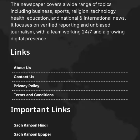
The newspaper covers a wide range of topics
including business, sports, religion, technology,
health, education, and national & international news.
It focuses on verified reporting and unbiased
journalism, with a team working 24/7 and a growing
digital presence.
Links
About Us
Contact Us
Privacy Policy
Terms and Conditions
Important Links
Sach Kahoon Hindi
Sach Kahoon Epaper