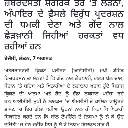
ਜ਼ਬਰਦਸਤੀ ਸ਼ਰੀਰਕ ਤੌਰ ‘ਤੇ ਲੜਨਾ,
ਅੰਪਾਇਰ ਦੇ ਫ਼ੈਸਲੇ ਵਿਰੁੱਧ ਪ੍ਰਦਰਸ਼ਨ
ਦੀ ਧਮਕੀ ਦੇਣਾ ਅਤੇ ਗੇਂਦ ਨਾਲ
ਛੇੜਖ਼ਾਨੀ ਜਿਹੀਆਂ ਹਰਕਤਾਂ ਵਧ
ਰਹੀਆਂ ਹਨ
ਏਜੰਸੀ, ਲੰਦਨ, 7 ਅਗਸਤ
ਅੰਤਰਰਾਸ਼ਟਰੀ ਕ੍ਰਿਕਟ ਪਰੀਸ਼ਦ (ਆਈਸੀਸੀ) ਮੁਖੀ ਡੇਵਿਡ
ਰਿਚਰਡਸਨ ਦਾ ਮੰਨਣਾ ਹੈ ਕਿ ਗੇਂਦ ਨਾਲ ਛੇੜਖ਼ਾਨੀ, ਗਲਤ ਬੋਲ ਚਾਲ,
ਮੈਦਾਨ ‘ਤੇ ਬਹਿਸ ਅਤੇ ਖਿਡਾਰੀਆਂ ਦੇ ਲਗਾਤਾਰ ਖ਼ਰਾਬ ਹੁੰਦੇ ਮਿਜ਼ਾਜ
ਕ੍ਰਿਕਟ ਦੀ ਆਤਮਾ ਅਤੇ ਹੋਂਦ ਨੂੰ ਵੱਡਾ ਨੁਕਸਾਨ ਪਹੁੰਚਾ ਰਹੇ
ਹਨ ਆਈਸੀਸੀ ਮੁਖੀ ਨੇ ਲਾਰਡਜ਼ ‘ਚ ਐਮਸੀਸੀ ਦੇ ਕਾਲਿਨ ਕਾਊਡਰੇ
ਭਾਸ਼ਣ ‘ਚ ਇਹ ਗੱਲਾਂ ਕਹੀਆਂ ਉਹਨਾਂ ਨਾਲ ਹੀ ਕਿਹਾ ਕਿ ਖਿਡਾਰੀ
ਸ਼ਿਕਾਇਤ ਕਰਦੇ ਹਨ ਕਿ ਬਾੱਲ ਟੈਂਪਰਿੰਗ ਦੇ ਨਿਯਮਾਂ ਨੂੰ ਲੈ ਕੇ ਉਹ
ਦੁਚਿੱਤੀ ‘ਚ ਹਨ ਜਦੋਂਕਿ ਇਸ ਨੂੰ ਲੈ ਕੇ ਨਿਯਮ ਬਿਲਕੁਲ ਸਾਫ਼ ਹੈ