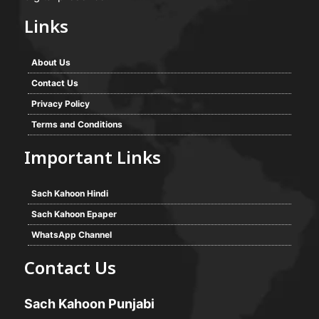
Links
About Us
Contact Us
Privacy Policy
Terms and Conditions
Important Links
Sach Kahoon Hindi
Sach Kahoon Epaper
WhatsApp Channel
Contact Us
Sach Kahoon Punjabi