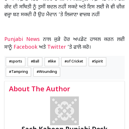
ਗੇਂਦ ਦੀ ਸਥਿਤੀ ਨੂੰ ਤੁਸੀਂ ਬਦਲ ਨਹੀਂ ਸਕਦੇ ਅਤੇ ਇਸ ਲਈ ਜੋ ਵੀ ਚੀਜ਼
ਵਜ੍ਹਾ ਬਣ ਸਕਦੀ ਹੈ ਉਹ ਮੈਦਾਨ ‘ਤੇ ਲਿਜਾਣਾ ਵਾਜ਼ਬ ਨਹੀਂ
Punjabi News
ਨਾਲ ਜੁੜੇ ਹੋਰ ਅਪਡੇਟ ਹਾਸਲ ਕਰਨ ਲਈ
ਸਾਨੂੰ
Facebook
ਅਤੇ
Twitter
‘ਤੇ ਫਾਲੋ ਕਰੋ।
sports
Ball
like
of Cricket
Spirit
Tampring
Wounding
About The Author