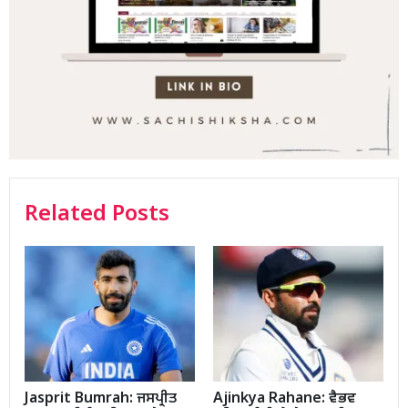
Related Posts
Jasprit Bumrah: ਜਸਪ੍ਰੀਤ
Ajinkya Rahane: ਵੈਭਵ