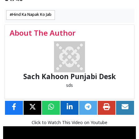
Hind Ka Napak Ko Jab
About The Author
Sach Kahoon Punjabi Desk
sds
Click to Watch This Video on Youtube