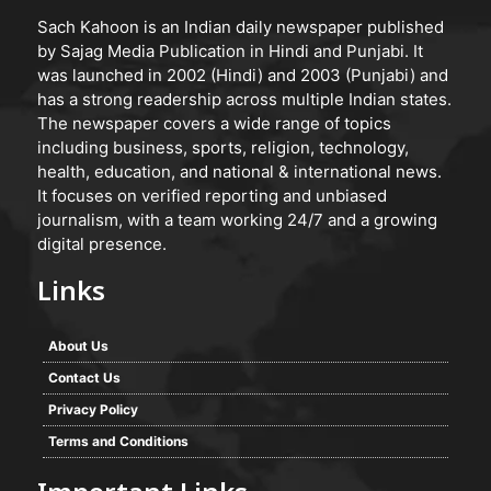
Sach Kahoon is an Indian daily newspaper published
by Sajag Media Publication in Hindi and Punjabi. It
was launched in 2002 (Hindi) and 2003 (Punjabi) and
has a strong readership across multiple Indian states.
The newspaper covers a wide range of topics
including business, sports, religion, technology,
health, education, and national & international news.
It focuses on verified reporting and unbiased
journalism, with a team working 24/7 and a growing
digital presence.
Links
About Us
Contact Us
Privacy Policy
Terms and Conditions