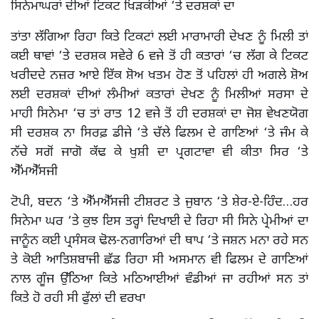
ਸਿਨੇਮਾਘਰਾਂ ਦੀਆਂ ਟਿਕਟ ਖਿੜਕੀਆਂ ‘ਤੇ ਦਰਸ਼ਕਾਂ ਦਾ
ਤਾਂਤਾ ਲੱਗਿਆ ਰਿਹਾ ਕਿਤੇ ਟਿਕਟਾਂ ਲਈ ਮਾਰਾਮਾਰੀ ਦੇਖਣ ਨੂੰ ਮਿਲੀ ਤਾਂ
ਕਈ ਥਾਵਾਂ ‘ਤੇ ਦਰਸ਼ਕ ਸਵੇਰੇ 6 ਵਜੇ ਤੋਂ ਹੀ ਕਤਾਰਾਂ ‘ਚ ਲੱਗ ਕੇ ਟਿਕਟ
ਖਰੀਦਦੇ ਨਜ਼ਰ ਆਏ ਇੱਕ ਸ਼ੋਅ ਖਤਮ ਹੋਣ ਤੋਂ ਪਹਿਲਾਂ ਹੀ ਅਗਲੇ ਸ਼ੋਅ
ਲਈ ਦਰਸ਼ਕਾਂ ਦੀਆਂ ਲੰਮੀਆਂ ਕਤਾਰਾਂ ਦੇਖਣ ਨੂੰ ਮਿਲੀਆਂ ਸਰਸਾ ਦੇ
ਮਾਹੀ ਸਿਨੇਮਾ ‘ਚ ਤਾਂ ਰਾਤ 12 ਵਜੇ ਤੋਂ ਹੀ ਦਰਸ਼ਕਾਂ ਦਾ ਜੋਸ਼ ਵੇਖਣਯੋਗ
ਸੀ ਦਰਸ਼ਕ ਨਾ ਸਿਰਫ਼ ਡੀਜੇ ‘ਤੇ ਚੱਲੇ ਫਿਲਮ ਦੇ ਗਾਣਿਆਂ ‘ਤੇ ਜੰਮ ਕੇ
ਨੱਚੇ ਸਗੋਂ ਜਾਗੋ ਕੱਢ ਕੇ ਖੁਸ਼ੀ ਦਾ ਪ੍ਰਗਟਾਵਾ ਵੀ ਕੀਤਾ ਸਿਰ ‘ਤੇ
ਐੱਮਐੱਸਜੀ
ਟੋਪੀ, ਬਦਨ ‘ਤੇ ਐੱਮਐੱਸਜੀ ਟੀਸ਼ਰਟ ਤੇ ਜੁਬਾਨ ‘ਤੇ ਸ਼ੇਰ-ਏ-ਹਿੰਦ…ਹਰ
ਸਿਨੇਮਾ ਘਰ ‘ਤੇ ਕੁਝ ਇਸ ਤਰ੍ਹਾਂ ਦਿਖਾਈ ਦੇ ਰਿਹਾ ਸੀ ਸਿਨੇ ਪ੍ਰੇਮੀਆਂ ਦਾ
ਜਾਨੂੰਨ ਕਈ ਪ੍ਰਸੰਸਕ ਢੋਲ-ਨਗਾਰਿਆਂ ਦੀ ਥਾਪ ‘ਤੇ ਜਸ਼ਨ ਮਨਾ ਰਹੇ ਸਨ
ਤੇ ਕੋਈ ਆਤਿਸ਼ਬਾਜੀ ਛੱਡ ਰਿਹਾ ਸੀ ਅਸਮਾਨ ਵੀ ਫਿਲਮ ਦੇ ਗਾਣਿਆਂ
ਨਾਲ ਗੂੰਜ ਉੱਠਿਆ ਕਿਤੇ ਮਠਿਆਈਆਂ ਵੰਡੀਆਂ ਜਾ ਰਹੀਆਂ ਸਨ ਤਾਂ
ਕਿਤੇ ਹੋ ਰਹੀ ਸੀ ਫੁੱਲਾਂ ਦੀ ਵਰਖਾ