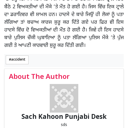
ਬੈਠੇ 2 ਵਿਅਕਤੀਆਂ ਦੀ ਮੌਕੇ ‘ਤੇ ਮੌਤ ਹੋ ਗਈ ਹੈ। ਜਿਸ ਵਿੱਚ ਇਕ ਟ੍ਰਾਲੇ
ਦਾ ਡਰਾਇਵਰ ਵੀ ਸ਼ਾਮਲ ਹਨ। ਹਾਦਸੇ ਦੇ ਬਾਰੇ ਜਿਉਂ ਹੀ ਲੋਕਾਂ ਨੂੰ ਪਤਾ
ਲੱਗਿਆ ਤਾਂ ਬਚਾਅ ਕਾਰਜ ਸ਼ੁਰੂ ਕਰ ਦਿੱਤੇ ਗਏ ਪਰ ਫਿਰ ਵੀ ਇਸ
ਹਾਦਸੇ ਵਿੱਚ ਦੋ ਵਿਅਕਤੀਆਂ ਦੀ ਮੌਤ ਹੋ ਗਈ ਹੈ। ਜਿਵੇਂ ਹੀ ਇਸ ਹਾਦਸੇ
ਬਾਰੇ ਪੁਲਿਸ ਚੌਕੀ ਘੁਬਾਇਆ ਨੂੰ ਪਤਾ ਲੱਗਿਆ ਪੁਲਿਸ ਮੌਕੇ ‘ਤੇ ਪੁੱਜ
ਗਈ ਤੇ ਆਪਣੀ ਕਾਰਵਾਈ ਸ਼ੁਰੂ ਕਰ ਦਿੱਤੀ ਗਈ।
accident
About The Author
Sach Kahoon Punjabi Desk
sds