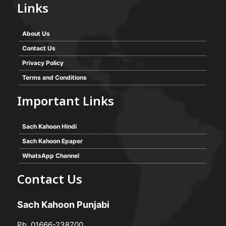
Links
About Us
Contact Us
Privacy Policy
Terms and Conditions
Important Links
Sach Kahoon Hindi
Sach Kahoon Epaper
WhatsApp Channel
Contact Us
Sach Kahoon Punjabi
Ph. 01666-238700