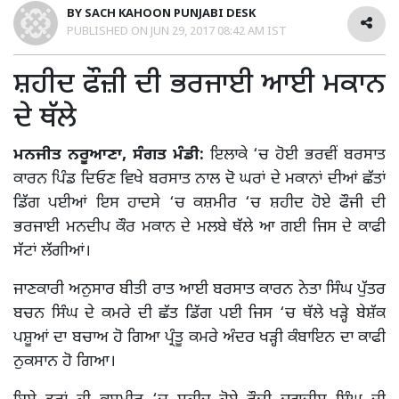
BY
SACH KAHOON PUNJABI DESK
PUBLISHED ON
JUN 29, 2017 08:42 AM IST
ਸ਼ਹੀਦ ਫੌਜ਼ੀ ਦੀ ਭਰਜਾਈ ਆਈ ਮਕਾਨ
ਦੇ ਥੱਲੇ
ਮਨਜੀਤ ਨਰੂਆਣਾ, ਸੰਗਤ ਮੰਡੀ:
ਇਲਾਕੇ ‘ਚ ਹੋਈ ਭਰਵੀਂ ਬਰਸਾਤ
ਕਾਰਨ ਪਿੰਡ ਦਿਓਣ ਵਿਖੇ ਬਰਸਾਤ ਨਾਲ ਦੋ ਘਰਾਂ ਦੇ ਮਕਾਨਾਂ ਦੀਆਂ ਛੱਤਾਂ
ਡਿੱਗ ਪਈਆਂ ਇਸ ਹਾਦਸੇ ‘ਚ ਕਸ਼ਮੀਰ ‘ਚ ਸ਼ਹੀਦ ਹੋਏ ਫੌਜੀ ਦੀ
ਭਰਜਾਈ ਮਨਦੀਪ ਕੌਰ ਮਕਾਨ ਦੇ ਮਲਬੇ ਥੱਲੇ ਆ ਗਈ ਜਿਸ ਦੇ ਕਾਫੀ
ਸੱਟਾਂ ਲੱਗੀਆਂ।
ਜਾਣਕਾਰੀ ਅਨੁਸਾਰ ਬੀਤੀ ਰਾਤ ਆਈ ਬਰਸਾਤ ਕਾਰਨ ਨੇਤਾ ਸਿੰਘ ਪੁੱਤਰ
ਬਚਨ ਸਿੰਘ ਦੇ ਕਮਰੇ ਦੀ ਛੱਤ ਡਿੱਗ ਪਈ ਜਿਸ ‘ਚ ਥੱਲੇ ਖੜ੍ਹੇ ਬੇਸ਼ੱਕ
ਪਸ਼ੂਆਂ ਦਾ ਬਚਾਅ ਹੋ ਗਿਆ ਪ੍ਰੰਤੂ ਕਮਰੇ ਅੰਦਰ ਖੜ੍ਹੀ ਕੰਬਾਇਨ ਦਾ ਕਾਫੀ
ਨੁਕਸਾਨ ਹੋ ਗਿਆ।