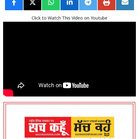
Click to Watch This Video on Youtube