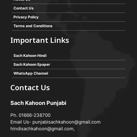
Contact Us
Privacy Policy
Terms and Conditions
Important Links
Sach Kahoon Hindi
Sach Kahoon Epaper
WhatsApp Channel
Contact Us
Sach Kahoon Punjabi
Ph. 01666-238700
Email Us-
punjabisachkahoon@gmail.com
hindisachkahoon@gmail.com
,