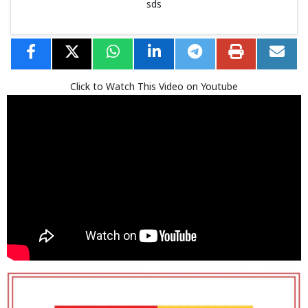
sds
Click to Watch This Video on Youtube