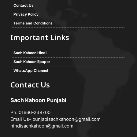
Contact Us
Privacy Policy
Terms and Conditions
Important Links
Sach Kahoon Hindi
Sach Kahoon Epaper
WhatsApp Channel
Contact Us
Sach Kahoon Punjabi
Ph. 01666-238700
Email Us-
punjabisachkahoon@gmail.com
hindisachkahoon@gmail.com
,