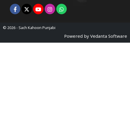
© 2026 -
Sach Kahoon Punjabi
Powered by
Vedanta Software