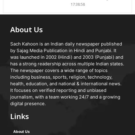
17:38:58
About Us
Sach Kahoon is an Indian daily newspaper published
by Sajag Media Publication in Hindi and Punjabi. It
was launched in 2002 (Hindi) and 2003 (Punjabi) and
has a strong readership across multiple Indian states.
The newspaper covers a wide range of topics
including business, sports, religion, technology,
health, education, and national & international news.
It focuses on verified reporting and unbiased
journalism, with a team working 24/7 and a growing
digital presence.
Links
About Us