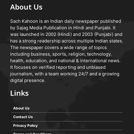
About Us
Sach Kahoon is an Indian daily newspaper published
by Sajag Media Publication in Hindi and Punjabi. It
was launched in 2002 (Hindi) and 2003 (Punjabi) and
has a strong readership across multiple Indian states.
The newspaper covers a wide range of topics
including business, sports, religion, technology,
health, education, and national & international news.
It focuses on verified reporting and unbiased
journalism, with a team working 24/7 and a growing
digital presence.
Links
About Us
Contact Us
Privacy Policy