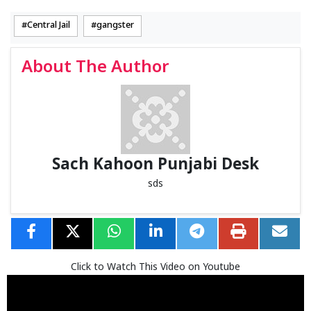
Central Jail
gangster
About The Author
Sach Kahoon Punjabi Desk
sds
Click to Watch This Video on Youtube