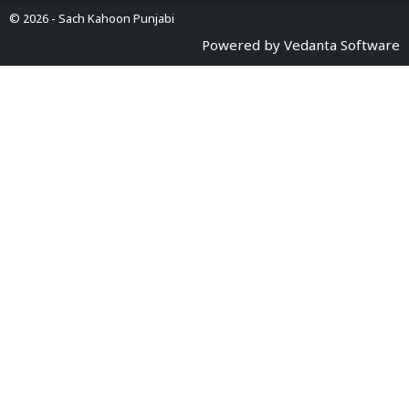
© 2026 -
Sach Kahoon Punjabi
Powered by
Vedanta Software