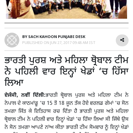
BY
SACH KAHOON PUNJABI DESK
PUBLISHED ON
JUN 27, 2017 09:48 AM IST
ਭਾਰਤੀ ਪੁਰਸ਼ ਅਤੇ ਮਹਿਲਾ ਥ੍ਰੋਬਾਲ ਟੀਮ
ਨੇ ਪਹਿਲੀ ਵਾਰ ਇਨ੍ਹਾਂ ਖੇਡਾਂ ‘ਚ ਹਿੱਸਾ
ਲਿਆ
ਏਜੰਸੀ, ਨਵੀਂ ਦਿੱਲੀ:
ਭਾਰਤੀ ਥ੍ਰੋਬਾਲ ਪੁਰਸ਼ ਅਤੇ ਮਹਿਲਾ ਟੀਮ ਨੇ
ਨੇਪਾਲ ਦੇ ਕਾਠਮਾਂਡੂ ‘ਚ 15 ਤੋਂ 18 ਜੂਨ ਤੱਕ ਹੋਏ ਵਰਲਡ ਗੇਮਾਂ ‘ਚ ਸੋਨ
ਤਮਗਾ ਜਿੱਤ ਕੇ ਇਤਿਹਾਸ ਰਚ ਦਿੱਤਾ ਹੈ ਭਾਰਤੀ ਪੁਰਸ਼ ਅਤੇ ਮਹਿਲਾ
ਥ੍ਰੋਬਾਲ ਟੀਮ ਨੇ ਪਹਿਲੀ ਵਾਰ ਇਨ੍ਹਾਂ ਖੇਡਾਂ ‘ਚ ਹਿੱਸਾ ਲਿਆ ਸੀ ਜਿੱਥੇ ਉਸ
ਨੇ ਸੋਨ ਤਮਗਾ ਆਪਣੇ ਨਾਂਅ ਕੀਤਾ ਭਾਰਤੀ ਟੀਮ ਸੋਮਵਾਰ ਨੂੰ ਇਨ੍ਹਾਂ ਖੇਡਾਂ