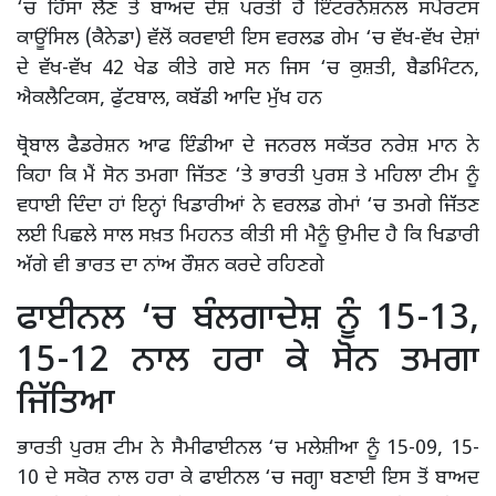
‘ਚ ਹਿੱਸਾ ਲੈਣ ਤੋਂ ਬਾਅਦ ਦੇਸ਼ ਪਰਤੀ ਹੈ ਇੰਟਰਨੈਸ਼ਨਲ ਸਪੋਰਟਸ
ਕਾਊਂਸਿਲ (ਕੈਨੇਡਾ) ਵੱਲੋਂ ਕਰਵਾਈ ਇਸ ਵਰਲਡ ਗੇਮ ‘ਚ ਵੱਖ-ਵੱਖ ਦੇਸ਼ਾਂ
ਦੇ ਵੱਖ-ਵੱਖ 42 ਖੇਡ ਕੀਤੇ ਗਏ ਸਨ ਜਿਸ ‘ਚ ਕੁਸ਼ਤੀ, ਬੈਡਮਿੰਟਨ,
ਐਕਲੈਟਿਕਸ, ਫੁੱਟਬਾਲ, ਕਬੱਡੀ ਆਦਿ ਮੁੱਖ ਹਨ
ਥ੍ਰੋਬਾਲ ਫੈਡਰੇਸ਼ਨ ਆਫ ਇੰਡੀਆ ਦੇ ਜਨਰਲ ਸਕੱਤਰ ਨਰੇਸ਼ ਮਾਨ ਨੇ
ਕਿਹਾ ਕਿ ਮੈਂ ਸੋਨ ਤਮਗਾ ਜਿੱਤਣ ‘ਤੇ ਭਾਰਤੀ ਪੁਰਸ਼ ਤੇ ਮਹਿਲਾ ਟੀਮ ਨੂੰ
ਵਧਾਈ ਦਿੰਦਾ ਹਾਂ ਇਨ੍ਹਾਂ ਖਿਡਾਰੀਆਂ ਨੇ ਵਰਲਡ ਗੇਮਾਂ ‘ਚ ਤਮਗੇ ਜਿੱਤਣ
ਲਈ ਪਿਛਲੇ ਸਾਲ ਸਖ਼ਤ ਮਿਹਨਤ ਕੀਤੀ ਸੀ ਮੈਨੂੰ ਉਮੀਦ ਹੈ ਕਿ ਖਿਡਾਰੀ
ਅੱਗੇ ਵੀ ਭਾਰਤ ਦਾ ਨਾਂਅ ਰੌਸ਼ਨ ਕਰਦੇ ਰਹਿਣਗੇ
ਫਾਈਨਲ ‘ਚ ਬੰਲਗਾਦੇਸ਼ ਨੂੰ 15-13,
15-12 ਨਾਲ ਹਰਾ ਕੇ ਸੋਨ ਤਮਗਾ
ਜਿੱਤਿਆ
ਭਾਰਤੀ ਪੁਰਸ਼ ਟੀਮ ਨੇ ਸੈਮੀਫਾਈਨਲ ‘ਚ ਮਲੇਸ਼ੀਆ ਨੂੰ 15-09, 15-
10 ਦੇ ਸਕੋਰ ਨਾਲ ਹਰਾ ਕੇ ਫਾਈਨਲ ‘ਚ ਜਗ੍ਹਾ ਬਣਾਈ ਇਸ ਤੋਂ ਬਾਅਦ