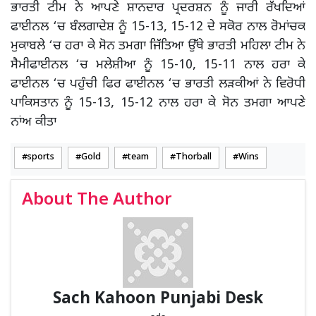
ਭਾਰਤੀ ਟੀਮ ਨੇ ਆਪਣੇ ਸ਼ਾਨਦਾਰ ਪ੍ਰਦਰਸ਼ਨ ਨੂੰ ਜਾਰੀ ਰੱਖਦਿਆਂ
ਫਾਈਨਲ ‘ਚ ਬੰਲਗਾਦੇਸ਼ ਨੂੰ 15-13, 15-12 ਦੇ ਸਕੋਰ ਨਾਲ ਰੋਮਾਂਚਕ
ਮੁਕਾਬਲੇ ‘ਚ ਹਰਾ ਕੇ ਸੋਨ ਤਮਗਾ ਜਿੱਤਿਆ ਉੱਥੇ ਭਾਰਤੀ ਮਹਿਲਾ ਟੀਮ ਨੇ
ਸੈਮੀਫਾਈਨਲ ‘ਚ ਮਲੇਸ਼ੀਆ ਨੂੰ 15-10, 15-11 ਨਾਲ ਹਰਾ ਕੇ
ਫਾਈਨਲ ‘ਚ ਪਹੁੰਚੀ ਫਿਰ ਫਾਈਨਲ ‘ਚ ਭਾਰਤੀ ਲੜਕੀਆਂ ਨੇ ਵਿਰੋਧੀ
ਪਾਕਿਸਤਾਨ ਨੂੰ 15-13, 15-12 ਨਾਲ ਹਰਾ ਕੇ ਸੋਨ ਤਮਗਾ ਆਪਣੇ
ਨਾਂਅ ਕੀਤਾ
sports
Gold
team
Thorball
Wins
About The Author
Sach Kahoon Punjabi Desk