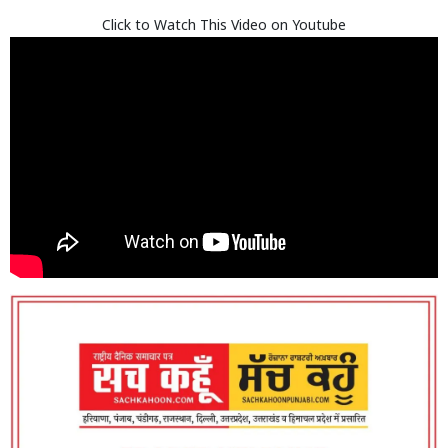
Click to Watch This Video on Youtube