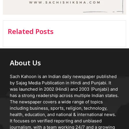
Related Posts
About Us
Sach Kahoon is an Indian daily newspaper published
by Sajag Media Publication in Hindi and Punjabi. It
was launched in 2002 (Hindi) and 2003 (Punjabi) and
has a strong readership across multiple Indian states.
The newspaper covers a wide range of topics
including business, sports, religion, technology,
health, education, and national & international news.
It focuses on verified reporting and unbiased
journalism, with a team working 24/7 and a growing