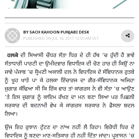
BY
SACH KAHOON PUNJABI DESK
PUBLISHED ON
JUL 16, 2017 12:05 AM IST
ਹਲਕੇ
ਦੀ ਸਿਆਸੀ ਚੌਧਰ ਸੱਤਾ ਧਿਰ ਦੇ ਹੀ ਹੱਥ ‘ਚ ਹੁੰਦੀ ਹੈ ਭਾਵੇਂ
ਸੱਤਾਧਾਰੀ ਪਾਰਟੀ ਦਾ ਉਮੀਦਵਾਰ ਵਿਧਾਇਕ ਦੀ ਚੋਣ ਹਾਰ ਹੀ ਕਿਉਂ ਨਾ
ਜਾਵੇ ਪੰਜਾਬ ‘ਚ ਸ੍ਰੋਮਣੀ ਅਕਾਲੀ ਦਲ ਨੇ ਵਿਧਾਇਕ ਦੇ ਸੰਵਿਧਾਨਕ ਰੁਤਬੇ
ਨੂੰ ਖੂਹ ਖਾਤੇ ਪਾ ਕੇ ਹਲਕਾ ਇੰਚਾਰਜ ਦਾ ਗੈਰ-ਸੰਵਿਧਾਨਕ ਅਜਿਹਾ
ਜੁਗਾੜ ਕੱਢਿਆ ਸੀ ਕਿ ਇੱਕ ਵਾਰ ਤਾਂ ਕਾਂਗਰਸ ਨੇ ਵੀ ਸੱਤਾ ‘ਚ ਆਉਣ
‘ਤੇ ਇਸ ਜੁਗਾੜ ਨੂੰ ਕਾਇਮ ਰੱਖਣ ਦਾ ਮਨ ਬਣਾ ਲਿਆ ਪਰ ਪਿਛਲੀ
ਸਰਕਾਰ ਦੀ ਬਦਨਾਮੀ ਵੇਖ ਕੇ ਕਾਂਗਰਸ ਸਰਕਾਰ ਨੇ ਫੈਸਲਾ ਬਦਲ
ਲਿਆ।
ਉਂਜ ਇਹ ਰੁਝਾਨ ਟੁੱਟਣ ਦਾ ਨਾਂਅ ਨਹੀਂ ਲੈ ਰਿਹਾ। ਵਿਰੋਧੀ ਧਿਰ ਦੇ
ਵਿਧਾਇਕ ਨੂੰ ਬਣਦਾ ਮਾਣ-ਸਤਿਕਾਰ ਹੀ ਨਹੀਂ ਦਿੱਤਾ ਜਾਂਦਾ। ਪ੍ਰਸ਼ਾਸਨ ‘ਚ