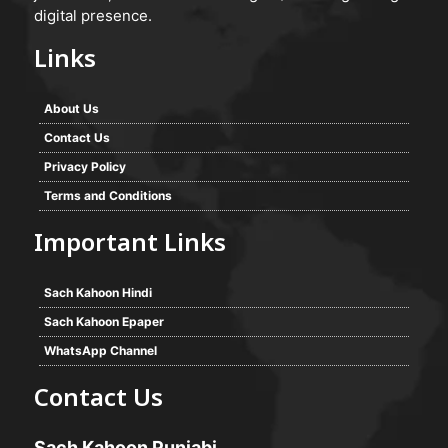
digital presence.
Links
About Us
Contact Us
Privacy Policy
Terms and Conditions
Important Links
Sach Kahoon Hindi
Sach Kahoon Epaper
WhatsApp Channel
Contact Us
Sach Kahoon Punjabi