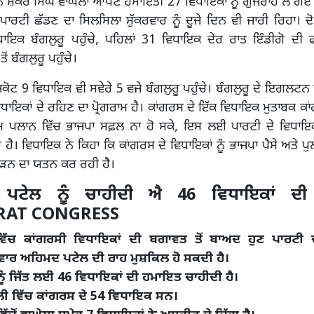
 ਸ਼ੰਕਰ ਸਿੰਘ ਵਾਘੇਲਾ ਆਪਣੇ ਹਮਾਇਤੀ 27 ਵਿਧਾਇਕਾਂ ਨੂੰ ਗੁਜਰਾਹੋ ਲੈ ਗ
 ਪਾਰਟੀ ਛੱਡਣ ਦਾ ਸਿਲਸਿਲਾ ਸ਼ੁੱਕਰਵਾਰ ਨੂੰ ਦੂਜੇ ਦਿਨ ਵੀ ਜਾਰੀ ਰਿਹਾ। ਦੋ
ਧਾਇਕ ਬੰਗਲੁਰੂ ਪਹੁੰਚੇ, ਪਹਿਲਾਂ 31 ਵਿਧਾਇਕ ਦੇਰ ਰਾਤ ਇੰਡੀਗੋ ਦੀ 
ਂ ਬੰਗਲੁਰੂ ਪਹੁੰਚੇ।
ਾਜਕੋਟ 9 ਵਿਧਾਇਕ ਵੀ ਸਵੇਰੇ 5 ਵਜੇ ਬੰਗਲੁਰੂ ਪਹੁੰਚੇ। ਬੰਗਲੁਰੂ ਦੇ ਇਗਲਟਨ
ਿਧਾਇਕਾਂ ਦੇ ਰਹਿਣ ਦਾ ਪ੍ਰੋਗਰਾਮ ਹੈ। ਕਾਂਗਰਸ ਦੇ ਇੱਕ ਵਿਧਾਇਕ ਮੁਤਾਬਕ ਕਾਂ
ਮ ਪਲਾਨ ਵਿੱਚ ਭਾਜਪਾ ਸਫ਼ਲ ਨਾ ਹੋ ਸਕੇ, ਇਸ ਲਈ ਪਾਰਟੀ ਦੇ ਵਿਧਾਇਕਾਂ 
ੈ। ਵਿਧਾਇਕ ਨੇ ਕਿਹਾ ਕਿ ਕਾਂਗਰਸ ਦੇ ਵਿਧਾਇਕਾਂ ਨੂੰ ਭਾਜਪਾ ਪੈਸੇ ਅਤੇ
ੋੜਨ ਦਾ ਯਤਨ ਕਰ ਰਹੀ ਹੈ।
ਪਟੇਲ ਨੂੰ ਚਾਹੀਦੀ ਐ 46 ਵਿਧਾਇਕਾਂ ਦ
RAT CONGRESS
ਿੱਚ ਕਾਂਗਰਸੀ ਵਿਧਾਇਕਾਂ ਦੀ ਬਗਾਵਤ ਤੋਂ ਬਾਅਦ ਹੁਣ ਪਾਰਟੀ 
ਾਰ ਅਹਿਮਦ ਪਟੇਲ ਦੀ ਰਾਹ ਮੁਸ਼ਕਿਲ ਹੋ ਸਕਦੀ ਹੈ।
ਨੂੰ ਜਿੱਤ ਲਈ 46 ਵਿਧਾਇਕਾਂ ਦੀ ਹਮਾਇਤ ਚਾਹੀਦੀ ਹੈ।
ਬਲੀ ਵਿੱਚ ਕਾਂਗਰਸ ਦੇ 54 ਵਿਧਾਇਕ ਸਨ।