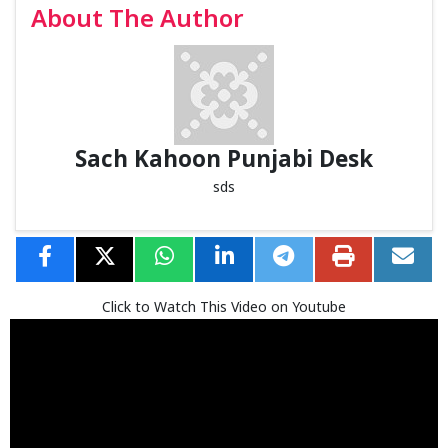
About The Author
Sach Kahoon Punjabi Desk
sds
Click to Watch This Video on Youtube