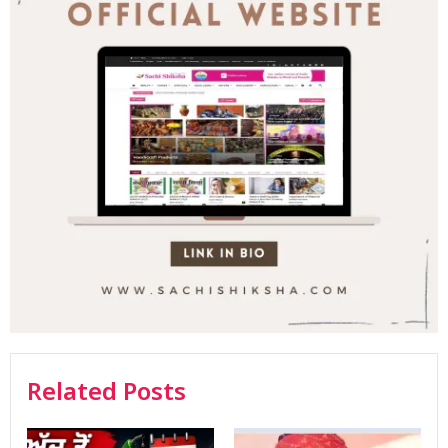
Related Posts