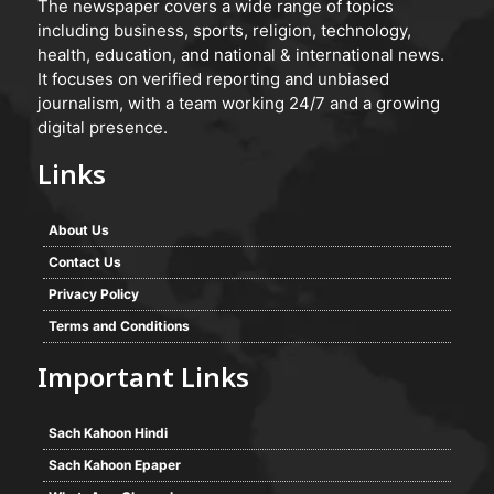
The newspaper covers a wide range of topics
including business, sports, religion, technology,
health, education, and national & international news.
It focuses on verified reporting and unbiased
journalism, with a team working 24/7 and a growing
digital presence.
Links
About Us
Contact Us
Privacy Policy
Terms and Conditions
Important Links
Sach Kahoon Hindi
Sach Kahoon Epaper