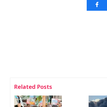
Related Posts