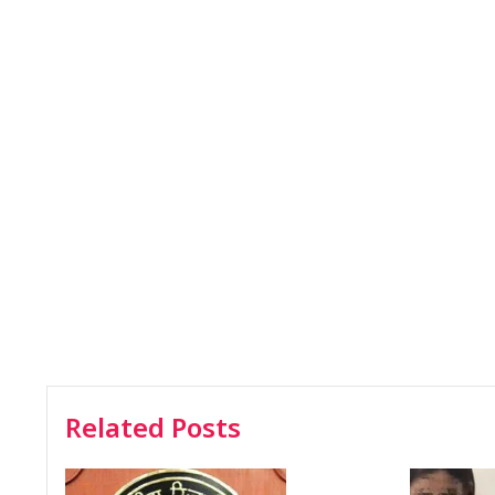
Related Posts