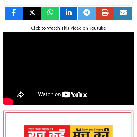
Click to Watch This Video on Youtube