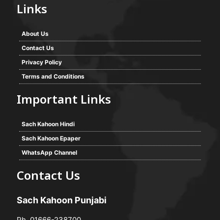
Links
About Us
Contact Us
Privacy Policy
Terms and Conditions
Important Links
Sach Kahoon Hindi
Sach Kahoon Epaper
WhatsApp Channel
Contact Us
Sach Kahoon Punjabi
Ph. 01666-238700