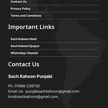
Contact Us
Privacy Policy
Terms and Conditions
Important Links
Sach Kahoon Hindi
Sach Kahoon Epaper
WhatsApp Channel
Contact Us
Sach Kahoon Punjabi
Ph. 01666-238700
Email Us-
punjabisachkahoon@gmail.com
hindisachkahoon@gmail.com
,