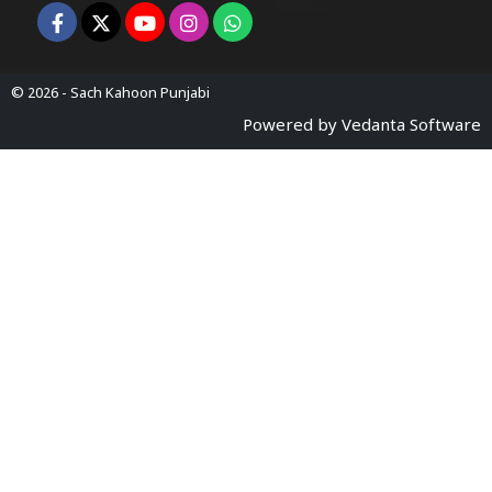
© 2026 -
Sach Kahoon Punjabi
Powered by
Vedanta Software