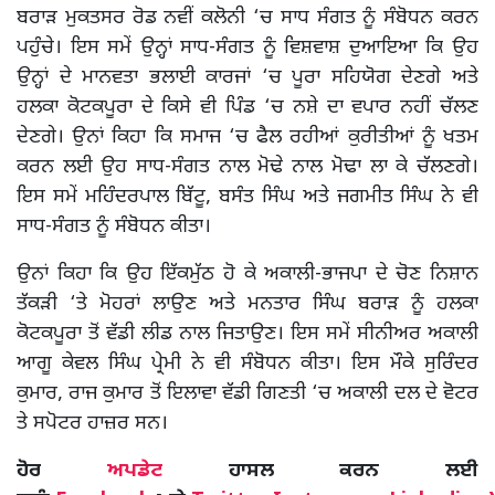
ਬਰਾੜ ਮੁਕਤਸਰ ਰੋਡ ਨਵੀਂ ਕਲੋਨੀ ‘ਚ ਸਾਧ ਸੰਗਤ ਨੂੰ ਸੰਬੋਧਨ ਕਰਨ
ਪਹੁੰਚੇ। ਇਸ ਸਮੇਂ ਉਨ੍ਹਾਂ ਸਾਧ-ਸੰਗਤ ਨੂੰ ਵਿਸ਼ਵਾਸ਼ ਦੁਆਇਆ ਕਿ ਉਹ
ਉਨ੍ਹਾਂ ਦੇ ਮਾਨਵਤਾ ਭਲਾਈ ਕਾਰਜਾਂ ‘ਚ ਪੂਰਾ ਸਹਿਯੋਗ ਦੇਣਗੇ ਅਤੇ
ਹਲਕਾ ਕੋਟਕਪੂਰਾ ਦੇ ਕਿਸੇ ਵੀ ਪਿੰਡ ‘ਚ ਨਸ਼ੇ ਦਾ ਵਪਾਰ ਨਹੀਂ ਚੱਲਣ
ਦੇਣਗੇ। ਉਨਾਂ ਕਿਹਾ ਕਿ ਸਮਾਜ ‘ਚ ਫੈਲ ਰਹੀਆਂ ਕੁਰੀਤੀਆਂ ਨੂੰ ਖਤਮ
ਕਰਨ ਲਈ ਉਹ ਸਾਧ-ਸੰਗਤ ਨਾਲ ਮੋਢੇ ਨਾਲ ਮੋਢਾ ਲਾ ਕੇ ਚੱਲਣਗੇ।
ਇਸ ਸਮੇਂ ਮਹਿੰਦਰਪਾਲ ਬਿੱਟੂ, ਬਸੰਤ ਸਿੰਘ ਅਤੇ ਜਗਮੀਤ ਸਿੰਘ ਨੇ ਵੀ
ਸਾਧ-ਸੰਗਤ ਨੂੰ ਸੰਬੋਧਨ ਕੀਤਾ।
ਉਨਾਂ ਕਿਹਾ ਕਿ ਉਹ ਇੱਕਮੁੱਠ ਹੋ ਕੇ ਅਕਾਲੀ-ਭਾਜਪਾ ਦੇ ਚੋਣ ਨਿਸ਼ਾਨ
ਤੱਕੜੀ ‘ਤੇ ਮੋਹਰਾਂ ਲਾਉਣ ਅਤੇ ਮਨਤਾਰ ਸਿੰਘ ਬਰਾੜ ਨੂੰ ਹਲਕਾ
ਕੋਟਕਪੂਰਾ ਤੋਂ ਵੱਡੀ ਲੀਡ ਨਾਲ ਜਿਤਾਉਣ। ਇਸ ਸਮੇਂ ਸੀਨੀਅਰ ਅਕਾਲੀ
ਆਗੂ ਕੇਵਲ ਸਿੰਘ ਪ੍ਰੇਮੀ ਨੇ ਵੀ ਸੰਬੋਧਨ ਕੀਤਾ। ਇਸ ਮੌਕੇ ਸੁਰਿੰਦਰ
ਕੁਮਾਰ, ਰਾਜ ਕੁਮਾਰ ਤੋਂ ਇਲਾਵਾ ਵੱਡੀ ਗਿਣਤੀ ‘ਚ ਅਕਾਲੀ ਦਲ ਦੇ ਵੋਟਰ
ਤੇ ਸਪੋਟਰ ਹਾਜ਼ਰ ਸਨ।
ਹੋਰ
ਅਪਡੇਟ
ਹਾਸਲ ਕਰਨ ਲਈ