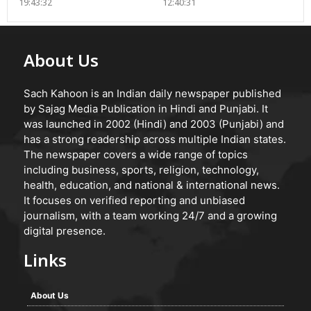
19:43:32
12:40:31
About Us
Sach Kahoon is an Indian daily newspaper published
by Sajag Media Publication in Hindi and Punjabi. It
was launched in 2002 (Hindi) and 2003 (Punjabi) and
has a strong readership across multiple Indian states.
The newspaper covers a wide range of topics
including business, sports, religion, technology,
health, education, and national & international news.
It focuses on verified reporting and unbiased
journalism, with a team working 24/7 and a growing
digital presence.
Links
About Us