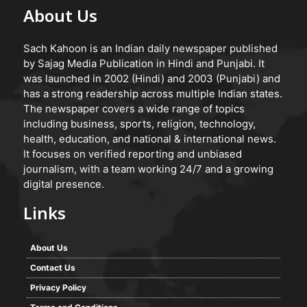
About Us
Sach Kahoon is an Indian daily newspaper published
by Sajag Media Publication in Hindi and Punjabi. It
was launched in 2002 (Hindi) and 2003 (Punjabi) and
has a strong readership across multiple Indian states.
The newspaper covers a wide range of topics
including business, sports, religion, technology,
health, education, and national & international news.
It focuses on verified reporting and unbiased
journalism, with a team working 24/7 and a growing
digital presence.
Links
About Us
Contact Us
Privacy Policy