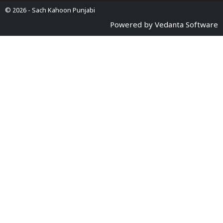
© 2026 -
Sach Kahoon Punjabi
Powered by
Vedanta Software