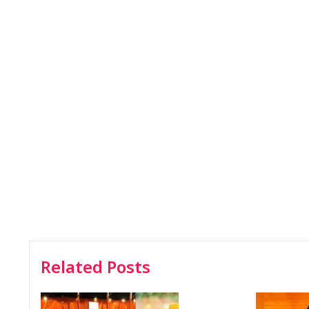
Related Posts