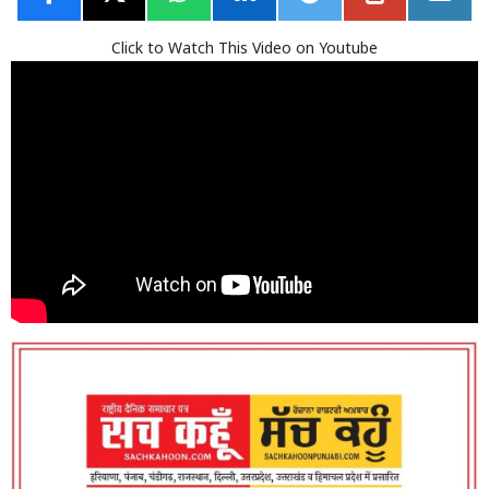
Click to Watch This Video on Youtube