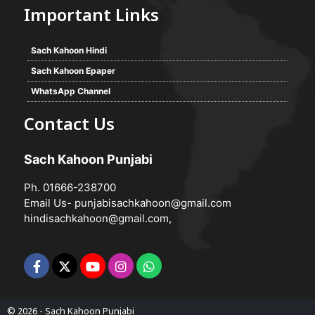
Important Links
Sach Kahoon Hindi
Sach Kahoon Epaper
WhatsApp Channel
Contact Us
Sach Kahoon Punjabi
Ph. 01666-238700
Email Us-
punjabisachkahoon@gmail.com
hindisachkahoon@gmail.com
,
© 2026 -
Sach Kahoon Punjabi