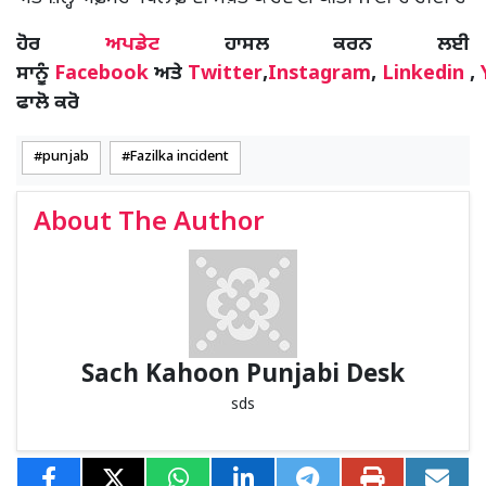
ਹੋਰ
ਅਪਡੇਟ
ਹਾਸਲ ਕਰਨ ਲਈ
ਸਾਨੂੰ
Facebook
ਅਤੇ
Twitter
,
Instagram
,
Linkedin
,
ਫਾਲੋ ਕਰੋ
punjab
Fazilka incident
About The Author
Sach Kahoon Punjabi Desk
sds