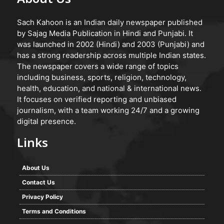
About Us
Sach Kahoon is an Indian daily newspaper published
by Sajag Media Publication in Hindi and Punjabi. It
was launched in 2002 (Hindi) and 2003 (Punjabi) and
has a strong readership across multiple Indian states.
The newspaper covers a wide range of topics
including business, sports, religion, technology,
health, education, and national & international news.
It focuses on verified reporting and unbiased
journalism, with a team working 24/7 and a growing
digital presence.
Links
About Us
Contact Us
Privacy Policy
Terms and Conditions