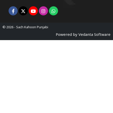
© 2026 -
Sach Kahoon Punjabi
Powered by
Vedanta Software