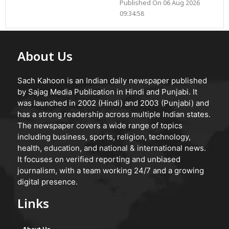
Published On 06 Aug 2026
09:34:58
About Us
Sach Kahoon is an Indian daily newspaper published
by Sajag Media Publication in Hindi and Punjabi. It
was launched in 2002 (Hindi) and 2003 (Punjabi) and
has a strong readership across multiple Indian states.
The newspaper covers a wide range of topics
including business, sports, religion, technology,
health, education, and national & international news.
It focuses on verified reporting and unbiased
journalism, with a team working 24/7 and a growing
digital presence.
Links