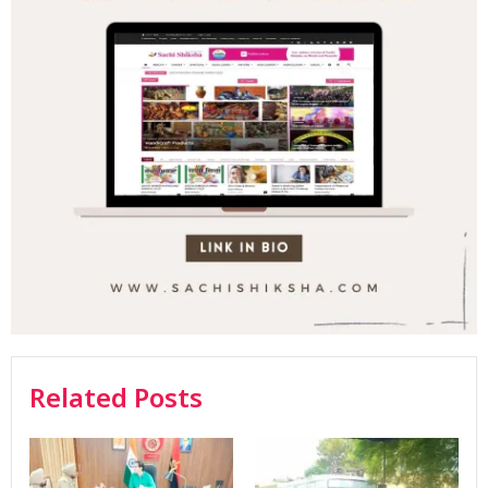
Related Posts