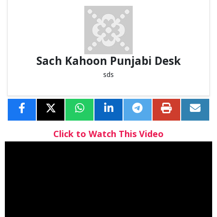
Sach Kahoon Punjabi Desk
sds
Click to Watch This Video