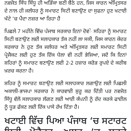
ਨਵਜੋਤ ਸਿੱਧ ਸਿੱਧੂ ਹੀ ਅੜਿੱਕਾ ਬਣੀ ਬੈਠੇ ਹਨ, ਜਿਸ ਕਾਰਨ ਅੰਮ੍ਰਿਤਸਰ
ਦੇ ਨਾਲ ਹੀ ਜਲੰਧਰ ਨੂੰ ਸਮਾਰਟ ਸਿਟੀ ਬਣਾਉਣ ਦਾ ਸੁਫਨਾ ਹੁਣ ਖਟਾਈ
ਖੱਟੇ ‘ਚ ਪੈਂਦਾ ਨਜ਼ਰ ਆ ਰਿਹਾ ਹੈ
ਪਿਛਲੇ 7 ਮਹੀਨੇ ਵਿੱਚ ਪੰਜਾਬ ਸਰਕਾਰ ਇਨਾਂ ਦੋਵਂੇ ਸਹਿਰਾ ਨੂੰ ਸਮਾਰਟ
ਸਿਟੀ ਬਣਾਉਣ ਲਈ ਸਲਾਹਕਾਰ ਤੱਕ ਨਹੀਂ ਲਾ ਸਕੀ, ਜਿਸ ਕਾਰਨ ਕੇਂਦਰ
ਸਰਕਾਰ ਨੇ ਹੁਣ ਤੱਕ ਜਲੰਧਰ ਅਤੇ ਅੰਮ੍ਰਿਤਸਰ ਲਈ ਸਮਾਰਟ ਸਿਟੀ
ਪ੍ਰੋਜੈਕਟ ਲਈ ਹੁਣ ਤੱਕ ਇੱਕ ਧੇਲਾ ਵੀ ਨਹੀਂ ਭੇਜਿਆ, ਜਦੋਂ ਕਿ ਇਨਾਂ
ਸ਼ਹਿਰਾਂ ਨੂੰ ਸਮਾਰਟ ਬਣਾਉਣ ਲਈ 2-2 ਹਜ਼ਾਰ ਕਰੋੜ ਰੁਪਏ ਦੇ ਕਰੀਬ
ਖ਼ਰਚ ਕਰਨਾ ਹੈ।
ਸ਼ਹਿਰ ਨੂੰ ਸਮਾਰਟ ਬਣਾਉਣ ਲਈ ਸਲਾਹਕਾਰ ਲਗਾਉਣ ਲਈ ਪਿਛਲੀ
ਅਕਾਲੀ-ਭਾਜਪਾ ਸਰਕਾਰ ਨੇ ਕਾਰਵਾਈ ਸ਼ੁਰੂ ਕਰ ਦਿੱਤੀ ਪਰ ਨਵਜੋਤ
ਸਿੱਧੂ ਵੱਲੋਂ ਸਲਾਹਕਾਰ ਲੱਗਣ ਲਈ ਆਈ ਕੰਪਨੀ ਨੂੰ ਰੱਦ ਕਰਕੇ ਫਾਈਲ
ਨੂੰ ਧੂੜ ਫੱਕਣ ਲਈ ਇੱਕ ਪਾਸੇ ਰੱਖ ਦਿੱਤਾ ਹੈ।
ਖਟਾਈ ਵਿੱਚ ਪਿਆ ਪੰਜਾਬ ‘ਚ ਸਟਾਰਟ