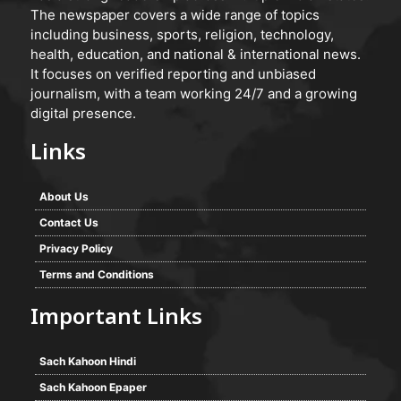
The newspaper covers a wide range of topics
including business, sports, religion, technology,
health, education, and national & international news.
It focuses on verified reporting and unbiased
journalism, with a team working 24/7 and a growing
digital presence.
Links
About Us
Contact Us
Privacy Policy
Terms and Conditions
Important Links
Sach Kahoon Hindi
Sach Kahoon Epaper