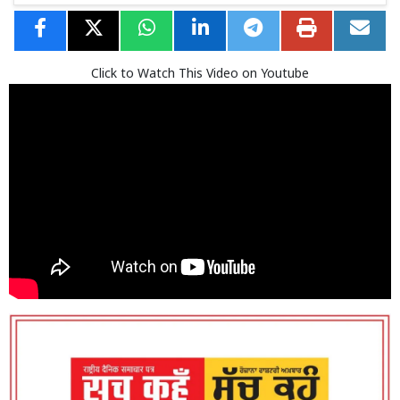
Click to Watch This Video on Youtube