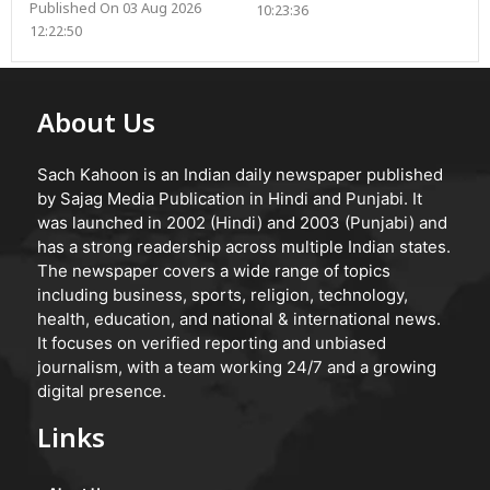
Published On 03 Aug 2026
10:23:36
12:22:50
About Us
Sach Kahoon is an Indian daily newspaper published
by Sajag Media Publication in Hindi and Punjabi. It
was launched in 2002 (Hindi) and 2003 (Punjabi) and
has a strong readership across multiple Indian states.
The newspaper covers a wide range of topics
including business, sports, religion, technology,
health, education, and national & international news.
It focuses on verified reporting and unbiased
journalism, with a team working 24/7 and a growing
digital presence.
Links