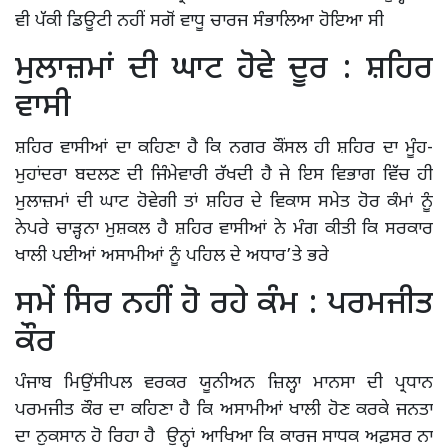
ਵੀ ਪੱਕੀ ਡਿਊਟੀ ਨਹੀਂ ਸਗੋਂ ਵਾਧੂ ਚਾਰਜ ਸੰਭਾਲਿਆ ਹੋਇਆ ਸੀ
ਮੁਲਾਜ਼ਮਾਂ ਦੀ ਘਾਟ ਹੋਵੇ ਦੂਰ : ਸ਼ਹਿਰ
ਵਾਸੀ
ਸ਼ਹਿਰ ਵਾਸੀਆਂ ਦਾ ਕਹਿਣਾ ਹੈ ਕਿ ਨਗਰ ਕੌਂਸਲ ਹੀ ਸ਼ਹਿਰ ਦਾ ਮੂੰਹ-
ਮੁਹਾਂਦਰਾ ਬਦਲਣ ਦੀ ਜਿੰਮੇਵਾਰੀ ਰੱਖਦੀ ਹੈ ਜੇ ਇਸ ਵਿਭਾਗ ਵਿੱਚ ਹੀ
ਮੁਲਾਜ਼ਮਾਂ ਦੀ ਘਾਟ ਹੋਵੇਗੀ ਤਾਂ ਸ਼ਹਿਰ ਦੇ ਵਿਕਾਸ ਸਮੇਤ ਹੋਰ ਕੰਮਾਂ ਨੂੰ
ਨੇਪਰੇ ਚਾੜ੍ਹਨਾ ਮੁਸ਼ਕਲ ਹੈ ਸ਼ਹਿਰ ਵਾਸੀਆਂ ਨੇ ਮੰਗ ਕੀਤੀ ਕਿ ਸਰਕਾਰ
ਖਾਲੀ ਪਈਆਂ ਅਸਾਮੀਆਂ ਨੂੰ ਪਹਿਲ ਦੇ ਅਧਾਰ’ਤੇ ਭਰੇ
ਸਮੇਂ ਸਿਰ ਨਹੀਂ ਹੋ ਰਹੇ ਕੰਮ : ਪਰਮਜੀਤ
ਕੌਰ
ਪੰਜਾਬ ਮਿਉਂਸੀਪਲ ਵਰਕਰ ਯੂਨੀਅਨ ਜ਼ਿਲ੍ਹਾ ਮਾਨਸਾ ਦੀ ਪ੍ਰਧਾਨ
ਪਰਮਜੀਤ ਕੌਰ ਦਾ ਕਹਿਣਾ ਹੈ ਕਿ ਅਸਾਮੀਆਂ ਖਾਲੀ ਹੋਣ ਕਰਕੇ ਜਨਤਾ
ਦਾ ਨੁਕਸਾਨ ਹੋ ਰਿਹਾ ਹੈ ਉਨ੍ਹਾਂ ਆਖਿਆ ਕਿ ਕਾਰਜ ਸਾਧਕ ਅਫ਼ਸਰ ਨਾ