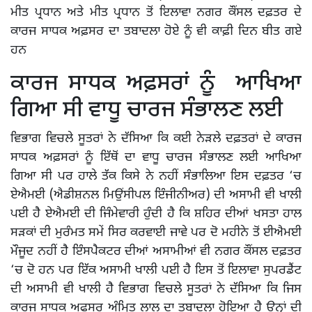
ਮੀਤ ਪ੍ਰਧਾਨ ਅਤੇ ਮੀਤ ਪ੍ਰਧਾਨ ਤੋਂ ਇਲਾਵਾ ਨਗਰ ਕੌਂਸਲ ਦਫ਼ਤਰ ਦੇ
ਕਾਰਜ ਸਾਧਕ ਅਫ਼ਸਰ ਦਾ ਤਬਾਦਲਾ ਹੋਏ ਨੂੰ ਵੀ ਕਾਫ਼ੀ ਦਿਨ ਬੀਤ ਗਏ
ਹਨ
ਕਾਰਜ ਸਾਧਕ ਅਫ਼ਸਰਾਂ ਨੂੰ ਆਖਿਆ
ਗਿਆ ਸੀ ਵਾਧੂ ਚਾਰਜ ਸੰਭਾਲਣ ਲਈ
ਵਿਭਾਗ ਵਿਚਲੇ ਸੂਤਰਾਂ ਨੇ ਦੱਸਿਆ ਕਿ ਕਈ ਨੇੜਲੇ ਦਫ਼ਤਰਾਂ ਦੇ ਕਾਰਜ
ਸਾਧਕ ਅਫ਼ਸਰਾਂ ਨੂੰ ਇੱਥੋਂ ਦਾ ਵਾਧੂ ਚਾਰਜ ਸੰਭਾਲਣ ਲਈ ਆਖਿਆ
ਗਿਆ ਸੀ ਪਰ ਹਾਲੇ ਤੱਕ ਕਿਸੇ ਨੇ ਨਹੀਂ ਸੰਭਾਲਿਆ ਇਸ ਦਫ਼ਤਰ ‘ਚ
ਏਐਮਈ (ਐਡੀਸ਼ਨਲ ਮਿਉਂਸੀਪਲ ਇੰਜੀਨੀਅਰ) ਦੀ ਅਸਾਮੀ ਵੀ ਖਾਲੀ
ਪਈ ਹੈ ਏਐਮਈ ਦੀ ਜਿੰਮੇਵਾਰੀ ਹੁੰਦੀ ਹੈ ਕਿ ਸ਼ਹਿਰ ਦੀਆਂ ਖਸਤਾ ਹਾਲ
ਸੜਕਾਂ ਦੀ ਮੁਰੰਮਤ ਸਮੇਂ ਸਿਰ ਕਰਵਾਈ ਜਾਵੇ ਪਰ ਦੋ ਮਹੀਨੇ ਤੋਂ ਈਐਮਈ
ਮੌਜੂਦ ਨਹੀਂ ਹੈ ਇੰਸਪੈਕਟਰ ਦੀਆਂ ਅਸਾਮੀਆਂ ਵੀ ਨਗਰ ਕੌਂਸਲ ਦਫ਼ਤਰ
‘ਚ ਦੋ ਹਨ ਪਰ ਇੱਕ ਅਸਾਮੀ ਖਾਲੀ ਪਈ ਹੈ ਇਸ ਤੋਂ ਇਲਾਵਾ ਸੁਪਰਡੈਂਟ
ਦੀ ਅਸਾਮੀ ਵੀ ਖਾਲੀ ਹੈ ਵਿਭਾਗ ਵਿਚਲੇ ਸੂਤਰਾਂ ਨੇ ਦੱਸਿਆ ਕਿ ਜਿਸ
ਕਾਰਜ ਸਾਧਕ ਅਫਸਰ ਅੰਮ੍ਰਿਤ ਲਾਲ ਦਾ ਤਬਾਦਲਾ ਹੋਇਆ ਹੈ ਉਨ੍ਹਾਂ ਦੀ