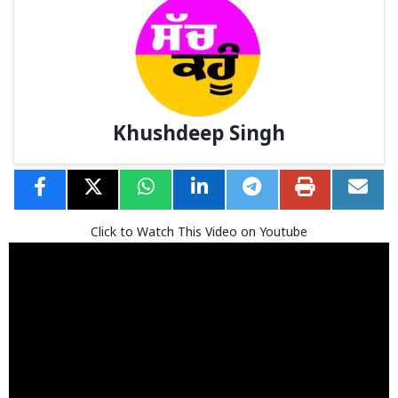
Khushdeep Singh
Click to Watch This Video on Youtube