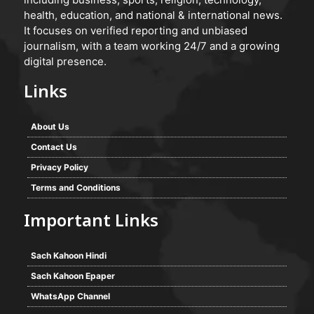
health, education, and national & international news.
It focuses on verified reporting and unbiased
journalism, with a team working 24/7 and a growing
digital presence.
Links
About Us
Contact Us
Privacy Policy
Terms and Conditions
Important Links
Sach Kahoon Hindi
Sach Kahoon Epaper
WhatsApp Channel