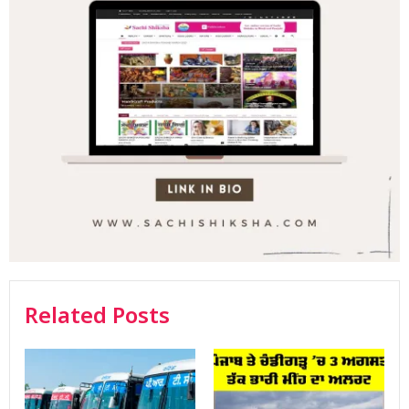
Related Posts