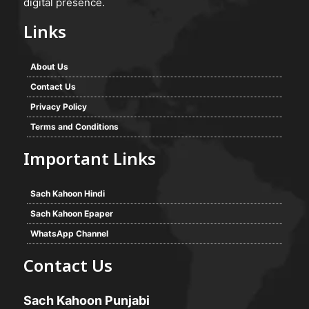
digital presence.
Links
About Us
Contact Us
Privacy Policy
Terms and Conditions
Important Links
Sach Kahoon Hindi
Sach Kahoon Epaper
WhatsApp Channel
Contact Us
Sach Kahoon Punjabi