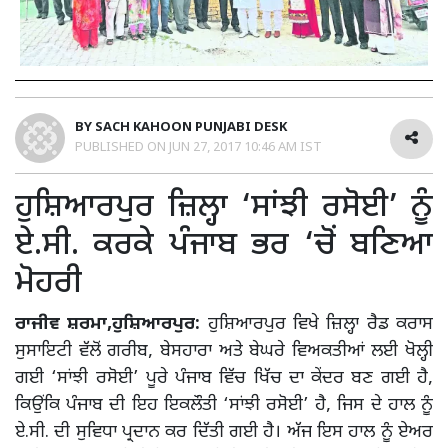
BY
SACH KAHOON PUNJABI DESK
PUBLISHED ON
JUN 27, 2017 10:46 AM IST
ਹੁਸ਼ਿਆਰਪੁਰ ਜ਼ਿਲ੍ਹਾ ‘ਸਾਂਝੀ ਰਸੋਈ’ ਨੂੰ
ਏ.ਸੀ. ਕਰਕੇ ਪੰਜਾਬ ਭਰ ‘ਚੋਂ ਬਣਿਆ
ਮੋਹਰੀ
ਰਾਜੀਵ ਸ਼ਰਮਾ,ਹੁਸ਼ਿਆਰਪੁਰ:
ਹੁਸ਼ਿਆਰਪੁਰ ਵਿਖੇ ਜ਼ਿਲ੍ਹਾ ਰੈਡ ਕਰਾਸ
ਸੁਸਾਇਟੀ ਵੱਲੋਂ ਗਰੀਬ, ਬੇਸਹਾਰਾ ਅਤੇ ਬੇਘਰੇ ਵਿਅਕਤੀਆਂ ਲਈ ਖੋਲ੍ਹੀ
ਗਈ ‘ਸਾਂਝੀ ਰਸੋਈ’ ਪੂਰੇ ਪੰਜਾਬ ਵਿੱਚ ਖਿੱਚ ਦਾ ਕੇਂਦਰ ਬਣ ਗਈ ਹੈ,
ਕਿਉਂਕਿ ਪੰਜਾਬ ਦੀ ਇਹ ਇਕਲੌਤੀ ‘ਸਾਂਝੀ ਰਸੋਈ’ ਹੈ, ਜਿਸ ਦੇ ਹਾਲ ਨੂੰ
ਏ.ਸੀ. ਦੀ ਸੁਵਿਧਾ ਪ੍ਰਦਾਨ ਕਰ ਦਿੱਤੀ ਗਈ ਹੈ। ਅੱਜ ਇਸ ਹਾਲ ਨੂੰ ਏਅਰ