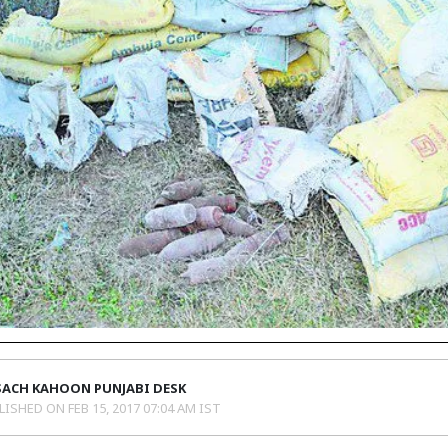
SACH KAHOON PUNJABI DESK
LISHED ON
FEB 15, 2017 07:04 AM IST