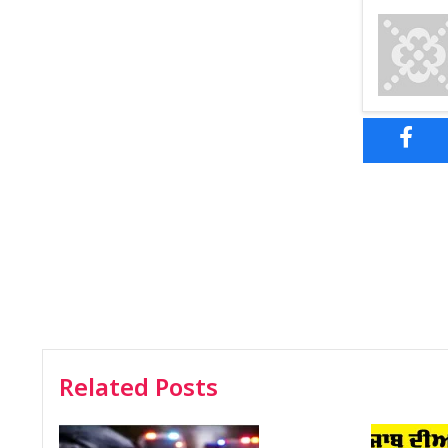
Related Posts