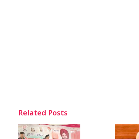
Related Posts