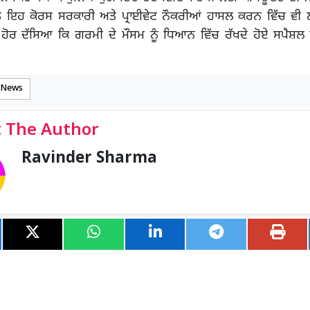
ਤੇ ਇਹ ਕੋਰਸ ਸਰਕਾਰੀ ਅਤੇ ਪ੍ਰਾਈਵੇਟ ਨੌਕਰੀਆਂ ਹਾਸਲ ਕਰਨ ਵਿੱਚ ਵੀ ਲ
ਾਂ ਹੋਰ ਦੱਸਿਆ ਕਿ ਗਰਮੀ ਦੇ ਮੌਸਮ ਨੂੰ ਧਿਆਨ ਵਿੱਚ ਰੱਖਦੇ ਹੋਏ ਸਪੈਸ਼ਲ ਬ
 News
 The Author
Ravinder Sharma