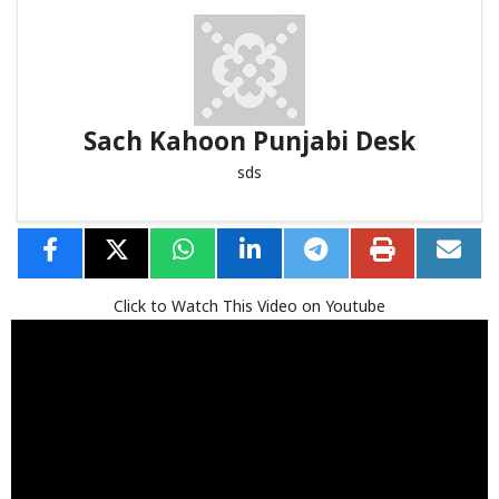
Sach Kahoon Punjabi Desk
sds
Click to Watch This Video on Youtube