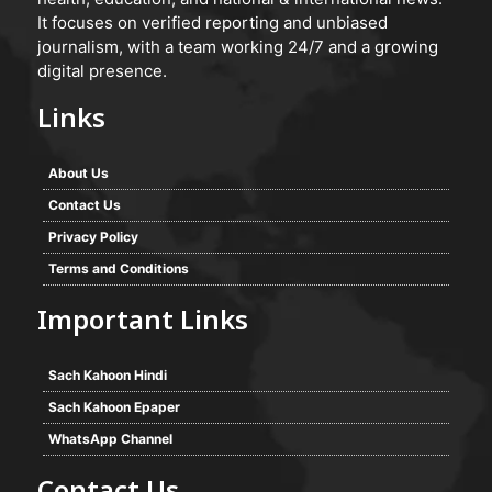
It focuses on verified reporting and unbiased
journalism, with a team working 24/7 and a growing
digital presence.
Links
About Us
Contact Us
Privacy Policy
Terms and Conditions
Important Links
Sach Kahoon Hindi
Sach Kahoon Epaper
WhatsApp Channel