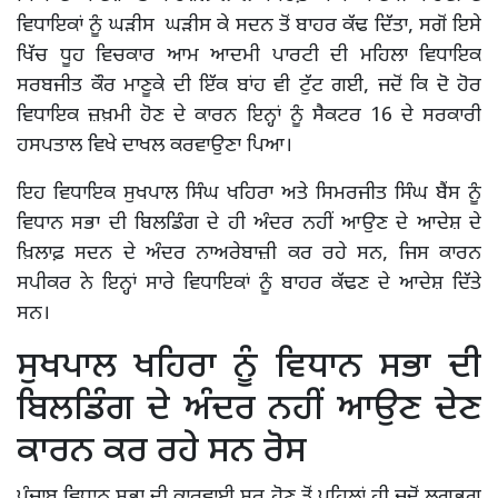
ਵਿਧਾਇਕਾਂ ਨੂੰ ਘੜੀਸ ਘੜੀਸ ਕੇ ਸਦਨ ਤੋਂ ਬਾਹਰ ਕੱਢ ਦਿੱਤਾ, ਸਗੋਂ ਇਸੇ
ਖਿੱਚ ਧੂਹ ਵਿਚਕਾਰ ਆਮ ਆਦਮੀ ਪਾਰਟੀ ਦੀ ਮਹਿਲਾ ਵਿਧਾਇਕ
ਸਰਬਜੀਤ ਕੌਰ ਮਾਣੂਕੇ ਦੀ ਇੱਕ ਬਾਂਹ ਵੀ ਟੁੱਟ ਗਈ, ਜਦੋਂ ਕਿ ਦੋ ਹੋਰ
ਵਿਧਾਇਕ ਜ਼ਖ਼ਮੀ ਹੋਣ ਦੇ ਕਾਰਨ ਇਨ੍ਹਾਂ ਨੂੰ ਸੈਕਟਰ 16 ਦੇ ਸਰਕਾਰੀ
ਹਸਪਤਾਲ ਵਿਖੇ ਦਾਖਲ ਕਰਵਾਉਣਾ ਪਿਆ।
ਇਹ ਵਿਧਾਇਕ ਸੁਖਪਾਲ ਸਿੰਘ ਖਹਿਰਾ ਅਤੇ ਸਿਮਰਜੀਤ ਸਿੰਘ ਬੈਂਸ ਨੂੰ
ਵਿਧਾਨ ਸਭਾ ਦੀ ਬਿਲਡਿੰਗ ਦੇ ਹੀ ਅੰਦਰ ਨਹੀਂ ਆਉਣ ਦੇ ਆਦੇਸ਼ ਦੇ
ਖ਼ਿਲਾਫ਼ ਸਦਨ ਦੇ ਅੰਦਰ ਨਾਅਰੇਬਾਜ਼ੀ ਕਰ ਰਹੇ ਸਨ, ਜਿਸ ਕਾਰਨ
ਸਪੀਕਰ ਨੇ ਇਨ੍ਹਾਂ ਸਾਰੇ ਵਿਧਾਇਕਾਂ ਨੂੰ ਬਾਹਰ ਕੱਢਣ ਦੇ ਆਦੇਸ਼ ਦਿੱਤੇ
ਸਨ।
ਸੁਖਪਾਲ ਖਹਿਰਾ ਨੂੰ ਵਿਧਾਨ ਸਭਾ ਦੀ
ਬਿਲਡਿੰਗ ਦੇ ਅੰਦਰ ਨਹੀਂ ਆਉਣ ਦੇਣ
ਕਾਰਨ ਕਰ ਰਹੇ ਸਨ ਰੋਸ
ਪੰਜਾਬ ਵਿਧਾਨ ਸਭਾ ਦੀ ਕਾਰਵਾਈ ਸ਼ੁਰੂ ਹੋਣ ਤੋਂ ਪਹਿਲਾਂ ਹੀ ਜਦੋਂ ਲਗਭਗ