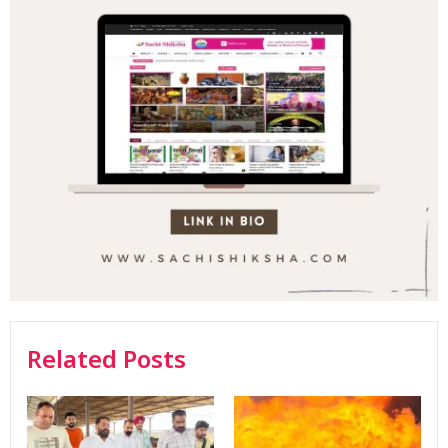
Related Posts