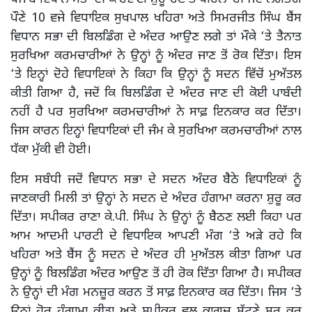
ਪੌਣੇ 10 ਵਜੇ ਵਿਧਾਇਕ ਸੁਖਪਾਲ ਖਹਿਰਾ ਅਤੇ ਸਿਮਰਜੀਤ ਸਿੰਘ ਬੈਂਸ
ਵਿਧਾਨ ਸਭਾ ਦੀ ਬਿਲਡਿੰਗ ਦੇ ਅੰਦਰ ਆਉਣ ਲਗੇ ਤਾਂ ਮੌਕੇ ‘ਤੇ ਤੈਨਾਤ
ਸੁਰਖਿਆ ਕਰਮਚਾਰੀਆਂ ਨੇ ਉਨ੍ਹਾਂ ਨੂੰ ਅੰਦਰ ਜਾਣ ਤੋਂ ਰੋਕ ਦਿੱਤਾ। ਇਸ
‘ਤੇ ਇਨ੍ਹਾਂ ਦੋਹੇ ਵਿਧਾਇਕਾਂ ਨੇ ਕਿਹਾ ਕਿ ਉਨ੍ਹਾਂ ਨੂੰ ਸਦਨ ਵਿੱਚੋਂ ਮੁਅੱਤਲ
ਕੀਤੀ ਗਿਆ ਹੈ, ਜਦੋਂ ਕਿ ਬਿਲਡਿੰਗ ਦੇ ਅੰਦਰ ਜਾਣ ਦੀ ਕੋਈ ਪਾਬੰਦੀ
ਨਹੀਂ ਹੈ ਪਰ ਸੁਰਖਿਆ ਕਰਮਚਾਰੀਆਂ ਨੇ ਸਾਫ਼ ਇਨਕਾਰ ਕਰ ਦਿੱਤਾ।
ਜਿਸ ਕਾਰਨ ਇਨ੍ਹਾਂ ਵਿਧਾਇਕਾਂ ਦੀ ਜੰਮ ਕੇ ਸੁਰਖਿਆ ਕਰਮਚਾਰੀਆਂ ਨਾਲ
ਧੱਕਾ ਮੁੱਕੀ ਵੀ ਹੋਈ।
ਇਸ ਸਬੰਧੀ ਜਦੋਂ ਵਿਧਾਨ ਸਭਾ ਦੇ ਸਦਨ ਅੰਦਰ ਬੈਠੇ ਵਿਧਾਇਕਾਂ ਨੂੰ
ਜਾਣਕਾਰੀ ਮਿਲੀ ਤਾਂ ਉਨ੍ਹਾਂ ਨੇ ਸਦਨ ਦੇ ਅੰਦਰ ਹੰਗਾਮਾ ਕਰਨਾ ਸ਼ੁਰੂ ਕਰ
ਦਿੱਤਾ। ਸਪੀਕਰ ਰਾਣਾ ਕੇ.ਪੀ. ਸਿੰਘ ਨੇ ਉਨ੍ਹਾਂ ਨੂੰ ਬੈਠਣ ਲਈ ਕਿਹਾ ਪਰ
ਆਮ ਆਦਮੀ ਪਾਰਟੀ ਦੇ ਵਿਧਾਇਕ ਆਪਣੀ ਮੰਗ ‘ਤੇ ਅੜੇ ਰਹੇ ਕਿ
ਖਹਿਰਾ ਅਤੇ ਬੈਂਸ ਨੂੰ ਸਦਨ ਦੇ ਅੰਦਰ ਹੀ ਮੁਅੱਤਲ ਕੀਤਾ ਗਿਆ ਪਰ
ਉਨ੍ਹਾਂ ਨੂੰ ਬਿਲਡਿੰਗ ਅੰਦਰ ਆਉਣ ਤੋਂ ਹੀ ਰੋਕ ਦਿੱਤਾ ਗਿਆ ਹੈ। ਸਪੀਕਰ
ਨੇ ਉਨ੍ਹਾਂ ਦੀ ਮੰਗ ਮਨਜ਼ੂਰ ਕਰਨ ਤੋਂ ਸਾਫ਼ ਇਨਕਾਰ ਕਰ ਦਿੱਤਾ। ਜਿਸ ‘ਤੇ
ਉਨ੍ਹਾਂ ਹੋਰ ਹੰਗਾਮਾ ਕੀਤਾ ਅਤੇ ਸਪੀਕਰ ਵਲ ਕਾਗ਼ਜ਼ ਸੁੱਟਣੇ ਸ਼ੁਰੂ ਕਰ