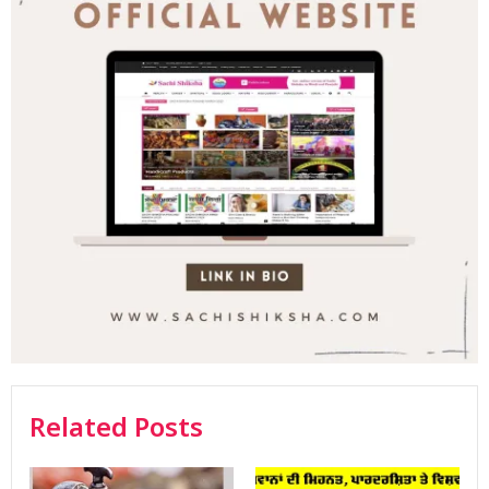
Related Posts