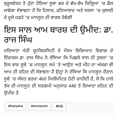
ਕੁਰੂਕਸ਼ੇਤਰ ਤੋਂ ਹੁੰਦਾ ਹੋਇਆ ਸੂਬਾ ਭਰ ਦੇ ਵੱਖ-ਵੱਖ ਜ਼ਿਲ੍ਹਿਆਂ ‘ਚ ਫੈਲ
ਜਾਵੇਗਾ ਸੰਭਾਵਨਾ ਹੈ ਕਿ ਹਿਸਾਰ, ਫਤਿਆਬਾਦ ਅਤੇ ਸਰਸਾ ‘ਚ ਜੁਲਾਈ
ਦੇ ਦੂਜੇ ਹਫਤੇ ‘ਚ ਮਾਨਸੂਨ ਦੀ ਬਾਰਸ਼ ਹੋਵੇਗੀ
ਇਸ ਸਾਲ ਆਮ ਬਾਰਸ਼ ਦੀ ਉਮੀਦ: ਡਾ.
ਰਾਜ ਸਿੰਘ
ਹਰਿਆਣਾ ਖੇਤੀ ਯੂਨੀਵਰਸਿਟੀ ਦੇ ਮੌਸਮ ਵਿਗਿਆਨ ਵਿਭਾਗ ਦੇ
ਇੰਚਾਰਜ ਡਾ. ਰਾਜ ਸਿੰਘ ਨੇ ਦੱਸਿਆ ਕਿ ਪਿਛਲੇ ਸਾਲ ਦੀ ਤੁਲਨਾ ‘ਚ
ਇਸ ਵਾਰ ਸੂਬੇ ‘ਚ ਮਾਨਸੂਨ ਸਮੇਂ ‘ਤੇ ਆਉਣ ਅਤੇ ਮੀਂਹ ਦਾ ਅੰਕੜਾ ਵੀ
ਆਮ ਹੀ ਰਹਿਣ ਦੀ ਸੰਭਾਵਨਾ ਹੈ ਉਨ੍ਹਾਂ ਨੇ ਦੱਸਿਆ ਕਿ ਮਾਨਸੂਨ ਦੌਰਾਨ
ਸੂਬੇ ‘ਚ ਔਸਤ ਵਰਖਾ 460 ਮਿਲੀਮੀਟਰ ਹੋਣੀ ਚਾਹੀਦੀ ਹੈ, ਜੋ ਕਿ ਹਾਲੇ
ਤੱਕ ਦੀ ਮਾਨਸੂਨ ਦੀ ਸਰਗਮੀ ਅਨੁਸਾਰ 440 ਤੋਂ ਜ਼ਿਆਦਾ ਰਹਿਣ ਦੀ
ਉਮੀਦ ਹੈ
haryana
monsoon
July