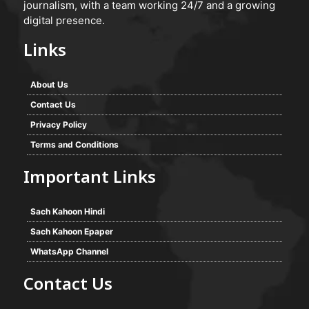
journalism, with a team working 24/7 and a growing
digital presence.
Links
About Us
Contact Us
Privacy Policy
Terms and Conditions
Important Links
Sach Kahoon Hindi
Sach Kahoon Epaper
WhatsApp Channel
Contact Us