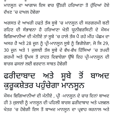
ਮਾਨਸੂਨ ਦਾ ਆਗਾਜ ਇਸ ਵਾਰ ਉੱਤਰੀ ਹਰਿਆਣਾ ਤੋਂ ਹੁੰਦਿਆਂ ਹੋਏ
ਦੱਖਣ ‘ਚ ਦਾਖਲ ਹੋਵੇਗਾ
ਅਗਸਤ ਦੇ ਆਖਰੀ ਹਫਤੇ ਤੱਕ ਸੂਬੇ ‘ਚ ਮਾਨਸੂਨ ਦੀ ਸਰਗਰਮੀ ਬਣੀ
ਰਹਿਣ ਦੀ ਸੰਭਾਵਨਾ ਹੈ ਹਰਿਆਣਾ ਖੇਤੀ ਯੂਨੀਵਰਸਿਟੀ ਦੇ ਮੌਸਮ
ਵਿਗਿਆਨੀਆਂ ਦੀ ਮੰਨੀਏ ਤਾਂ ਸੂਬੇ ‘ਚ ਹਾਲੇ ਤੱਕ ਪੈ ਰਹੇ ਮੀਂਹ ਪੱਛਮ ਦਾ
ਅਸਰ ਹੈ ਅਤੇ 28 ਜੂਨ ਨੂੰ ਪ੍ਰੀ-ਮਾਨਸੂਨ ਸੂਬੇ ਨੂੰ ਭਿਗੋਏਗਾ, ਜੋ ਕਿ 29,
30 ਜੂਨ ਅਤੇ 1 ਜੁਲਾਈ ਤੱਕ ਸੂਬੇ ਦੇ ਵੱਖ-ਵੱਖ ਹਿੱਸਿਆਂ ‘ਚ ਤਪਦੀ
ਗਰਮੀ ਅਤੇ ਉਮਸ ਤੋਂ ਰਾਹਤ ਦਿਵਾਏਗਾ ਉੱਥੇ ਇਹ ਪ੍ਰੀ-ਮਾਨਸੂਨ ਦੀ
ਬਾਰਸ਼ ਫਸਲਾਂ ਲਈ ਵਰਦਾਨ ਸਾਬਤ ਹੋਵੇਗੀ
ਫਰੀਦਾਬਾਦ ਅਤੇ ਸੂਬੇ ਤੋਂ ਬਾਅਦ
ਕੁਰੂਕਸ਼ੇਤਰ ਪਹੁੰਚੇਗਾ ਮਾਨਸੂਨ
ਮੌਸਮ ਵਿਗਿਆਨੀਆਂ ਦੀ ਮੰਨੀਏ , ਪ੍ਰੀ -ਮਾਨਸੂਨ ਦੇ ਚਾਰ ਦਿਨਾਂ ਬਾਅਦ
ਹੀ 3 ਜੁਲਾਈ ਨੂੰ ਮਾਨਸੂਨ ਦੀ ਪਹਿਲੀ ਬਾਰਸ਼ ਫਰੀਦਾਬਾਦ ਅਤੇ ਪਲਵਲ
ਖੇਤਰ ‘ਚ ਹੋਵੇਗੀ ਇਸ ਤੋਂ ਬਾਅਦ ਮਾਨਸੂਨ ਦਾ ਪ੍ਰਵਾਹ ਕਰਨਾਲ ਅਤੇ