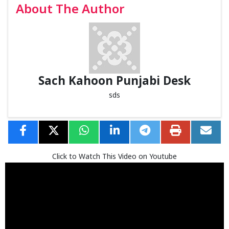
About The Author
Sach Kahoon Punjabi Desk
sds
Click to Watch This Video on Youtube