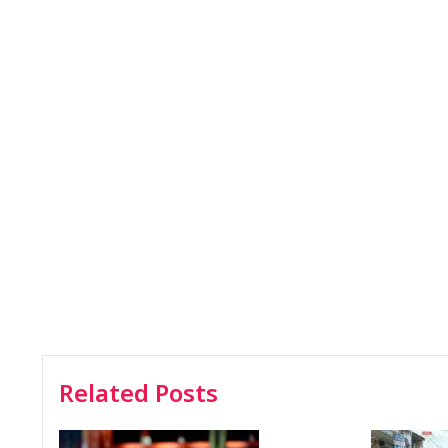
Related Posts