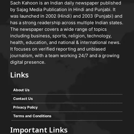
Sach Kahoon is an Indian daily newspaper published
by Sajag Media Publication in Hindi and Punjabi. It
was launched in 2002 (Hindi) and 2003 (Punjabi) and
has a strong readership across multiple Indian states.
The newspaper covers a wide range of topics
including business, sports, religion, technology,
health, education, and national & international news.
It focuses on verified reporting and unbiased
journalism, with a team working 24/7 and a growing
digital presence.
Links
About Us
Contact Us
Privacy Policy
Terms and Conditions
Important Links