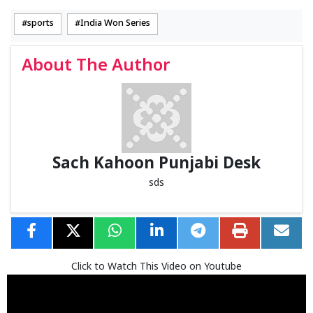
sports
India Won Series
About The Author
Sach Kahoon Punjabi Desk
sds
Click to Watch This Video on Youtube