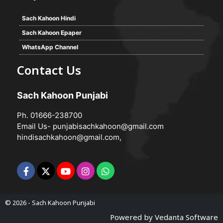
Sach Kahoon Hindi
Sach Kahoon Epaper
WhatsApp Channel
Contact Us
Sach Kahoon Punjabi
Ph. 01666-238700
Email Us-
punjabisachkahoon@gmail.com
hindisachkahoon@gmail.com
,
© 2026 -
Sach Kahoon Punjabi
Powered by
Vedanta Software