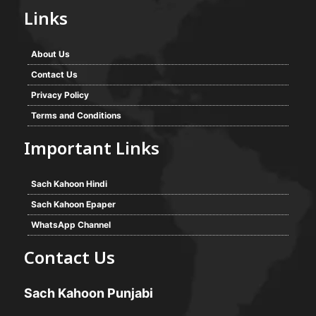
Links
About Us
Contact Us
Privacy Policy
Terms and Conditions
Important Links
Sach Kahoon Hindi
Sach Kahoon Epaper
WhatsApp Channel
Contact Us
Sach Kahoon Punjabi