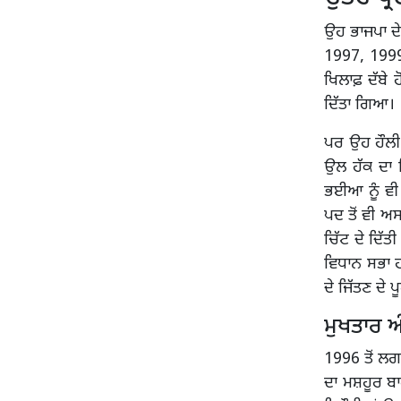
ਉਹ ਭਾਜਪਾ ਦੇ
1997, 1999
ਖਿਲਾਫ਼ ਦੱਬੇ ਹ
ਦਿੱਤਾ ਗਿਆ।
ਪਰ ਉਹ ਹੌਲੀ-
ਉਲ ਹੱਕ ਦਾ 
ਭਈਆ ਨੂੰ ਵੀ 
ਪਦ ਤੋਂ ਵੀ 
ਚਿੱਟ ਦੇ ਦਿੱਤ
ਵਿਧਾਨ ਸਭਾ ਹ
ਦੇ ਜਿੱਤਣ ਦੇ
ਮੁਖਤਾਰ ਅ
1996 ਤੋਂ ਲਗ
ਦਾ ਮਸ਼ਹੂਰ ਬਾ