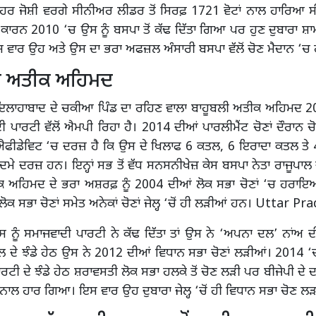
ਨੋਹਰ ਜੋਸ਼ੀ ਵਰਗੇ ਸੀਨੀਅਰ ਲੀਡਰ ਤੋਂ ਸਿਰਫ਼ 1721 ਵੋਟਾਂ ਨਾਲ ਹਾਰਿਆ 
ਾਰਨ 2010 ‘ਚ ਉਸ ਨੂੰ ਬਸਪਾ ਤੋਂ ਕੱਢ ਦਿੱਤਾ ਗਿਆ ਪਰ ਹੁਣ ਦੁਬਾਰਾ 
 ਵਾਰ ਉਹ ਅਤੇ ਉਸ ਦਾ ਭਰਾ ਅਫਜ਼ਲ ਅੰਸਾਰੀ ਬਸਪਾ ਵੱਲੋਂ ਚੋਣ ਮੈਦਾਨ ‘ਚ
ੀ ਅਤੀਕ ਅਹਿਮਦ
 ਇਲਾਹਾਬਾਦ ਦੇ ਚਕੀਆ ਪਿੰਡ ਦਾ ਰਹਿਣ ਵਾਲਾ ਬਾਹੂਬਲੀ ਅਤੀਕ ਅਹਿਮਦ 20
ੀ ਪਾਰਟੀ ਵੱਲੋਂ ਐਮਪੀ ਰਿਹਾ ਹੈ। 2014 ਦੀਆਂ ਪਾਰਲੀਮੈਂਟ ਚੋਣਾਂ ਦੌਰਾਨ ਚ
 ਐਫੀਡੇਵਿਟ ‘ਚ ਦਰਜ਼ ਹੈ ਕਿ ਉਸ ਦੇ ਖਿਲਾਫ 6 ਕਤਲ, 6 ਇਰਾਦਾ ਕਤਲ ਤੇ 
ੱਦਮੇ ਦਰਜ਼ ਹਨ। ਇਨ੍ਹਾਂ ਸਭ ਤੋਂ ਵੱਧ ਸਨਸਨੀਖੇਜ਼ ਕੇਸ ਬਸਪਾ ਨੇਤਾ ਰਾਜੂਪਾਲ 
ਕ ਅਹਿਮਦ ਦੇ ਭਰਾ ਅਸ਼ਰਫ਼ ਨੂੰ 2004 ਦੀਆਂ ਲੋਕ ਸਭਾ ਚੋਣਾਂ ‘ਚ ਹਰਾਇ
ੋਕ ਸਭਾ ਚੋਣਾਂ ਸਮੇਤ ਅਨੇਕਾਂ ਚੋਣਾਂ ਜੇਲ੍ਹ ‘ਚੋਂ ਹੀ ਲੜੀਆਂ ਹਨ। Uttar P
ਨੂੰ ਸਮਾਜਵਾਦੀ ਪਾਰਟੀ ਨੇ ਕੱਢ ਦਿੱਤਾ ਤਾਂ ਉਸ ਨੇ ‘ਅਪਨਾ ਦਲ’ ਨਾਂਅ 
 ਦੇ ਝੰਡੇ ਹੇਠ ਉਸ ਨੇ 2012 ਦੀਆਂ ਵਿਧਾਨ ਸਭਾ ਚੋਣਾਂ ਲੜੀਆਂ। 2014 ‘
ਰਟੀ ਦੇ ਝੰਡੇ ਹੇਠ ਸ਼ਰਾਵਸਤੀ ਲੋਕ ਸਭਾ ਹਲਕੇ ਤੋਂ ਚੋਣ ਲੜੀ ਪਰ ਬੀਜੇਪੀ ਦੇ ਦ
 ਨਾਲ ਹਾਰ ਗਿਆ। ਇਸ ਵਾਰ ਉਹ ਦੁਬਾਰਾ ਜੇਲ੍ਹ ‘ਚੋਂ ਹੀ ਵਿਧਾਨ ਸਭਾ ਚੋਣ ਲੜ