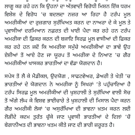
ਲਾਗੂ ਕਰ ਰਹੇ ਹਨ ਕਿ ਉਹਨਾਂ ਦਾ ਅੱਤਵਾਦੀ ਵਿਰੋਧੀ ਮਿਸ਼ਨ ਇੱਕ ਧਰਮ
ਵਿਸ਼ੇਸ਼ ਦੇ ਵਿਰੋਧ ‘ਚ ਬਦਲਦਾ ਨਜ਼ਰ ਆ ਰਿਹਾ ਹੈ ਟਰੰਪ ਮੂਲ
ਅਮਰੀਕੀਆਂ ਦਾ ਰੁਜ਼ਗਾਰ ਸੁਰੱਖਿਅਤ ਕਰਨ ਦਾ ਨਾਅਰਾ ਦੇ ਕੇ ਮੂਲ ਤੇ
ਪ੍ਰਵਾਸੀਆਂ ਦਰਮਿਆਨ ਨਫ਼ਰਤ ਦੀ ਖਾਈ ਪੈਦਾ ਕਰ ਰਹੇ ਹਨ ਟਰੰਪ
ਅਮਰੀਕਾ ਦੀ ਫ਼ਿਕਰ ਕਰਨ ਦੀ ਬਜਾਇ ਸਿਰਫ਼ ਮੂਲ ਵਾਸੀਆਂ ਦੀ ਫਿਕਰ
ਕਰ ਰਹੇ ਹਨ ਜਦੋਂ ਕਿ ਅਮਰੀਕਾ ਸਮੁੱਚੇ ਅਮਰੀਕੀਆਂ ਦਾ ਭਾਵੇਂ ਉਹ
ਏਸ਼ੀਆਂ ਤੋਂ ਆਏ ਹੋਣ ਜਾ ਯੂਰਪ ਤੋਂ ਅਮਰੀਕਾ ਦੇ ਨਿਆਣ ‘ਚ ਗੈਰ
ਅਮਰੀਕੀਆਂ ਖਾਸਕਰ ਭਾਰਤੀਆਂ ਦਾ ਵੱਡਾ ਯੋਗਦਾਨ ਹੈ।
ਸਪੇਸ ਤੋਂ ਲੈ ਕੇ ਮੈਡੀਕਲ, ਉਦਯੋਗ , ਸਾਫਟਵੇਅਰ, ਡੇਅਰੀ ਤੇ ਖੇਤੀ ‘ਚ
ਭਾਰਤੀਆਂ ਦੇ ਯੋਗਦਾਨ ਨੇ ਅਮਰੀਕਾ ਨੂੰ ਸਿਖਰਾਂ ‘ਤੇ ਪਹੁੰਚਾਇਆ ਹੈ
ਟਰੰਪ ਸਿਰਫ਼ ਮੂਲ ਅਮਰੀਕੀਆਂ ਦੀ ਖੁਸ਼ਹਾਲੀ ਤੇ ਸੁਰੱਖਿਆ ਵਾਲੀ ਸੋਚ
ਤੋਂ ਅੱਗੇ ਲੰਘ ਕੇ ਵਿਸ਼ਵ ਭਾਈਚਾਰੇ ਤੇ ਖੁਸ਼ਹਾਲੀ ਦੀ ਮਿਸਾਲ ਪੈਦਾ ਕਰਨ
ਗੈਰ ਅਮਰੀਕੀ ਲੋਕਾਂ ‘ਚ ਅਸੁਰੱਖਿਆ ਦੀ ਭਾਵਨਾ ਖ਼ਤਮ ਕਰਨ ਲਈ
ਲੋੜੀਂਦੇ ਕਦਮ ਤੁਰੰਤ ਚੁੱਕੇ ਜਾਣ ਪ੍ਰਵਾਸੀ ਭਾਰਤੀਆਂ ਦੇ ਦਿਲਾਂ ‘ਚੋਂ
ਬੇਗਾਨੀਅਤ ਦੀ ਭਾਵਨਾ ਖਤਮ ਕੀਤੇ ਜਾਣ ਦੀ ਭਾਰੀ ਜ਼ਰੂਰਤ ਹੈ।