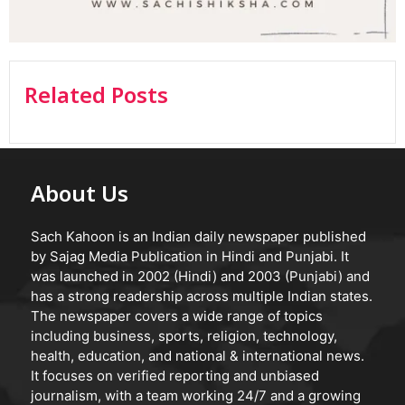
Related Posts
About Us
Sach Kahoon is an Indian daily newspaper published
by Sajag Media Publication in Hindi and Punjabi. It
was launched in 2002 (Hindi) and 2003 (Punjabi) and
has a strong readership across multiple Indian states.
The newspaper covers a wide range of topics
including business, sports, religion, technology,
health, education, and national & international news.
It focuses on verified reporting and unbiased
journalism, with a team working 24/7 and a growing