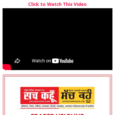
Click to Watch This Video