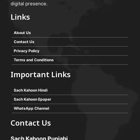
digital presence.
Links
About Us
Contact Us
Privacy Policy
Terms and Conditions
Important Links
Sach Kahoon Hindi
Sach Kahoon Epaper
WhatsApp Channel
Contact Us
Sach Kahoon Punjabi