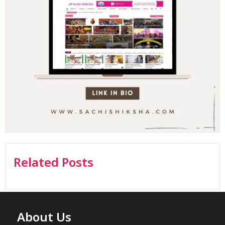
Related Posts
About Us