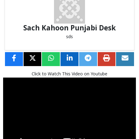
Sach Kahoon Punjabi Desk
sds
Click to Watch This Video on Youtube