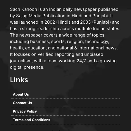
Sach Kahoon is an Indian daily newspaper published
by Sajag Media Publication in Hindi and Punjabi. It
was launched in 2002 (Hindi) and 2003 (Punjabi) and
has a strong readership across multiple Indian states.
The newspaper covers a wide range of topics
including business, sports, religion, technology,
health, education, and national & international news.
It focuses on verified reporting and unbiased
journalism, with a team working 24/7 and a growing
digital presence.
Links
About Us
Contact Us
Privacy Policy
Terms and Conditions