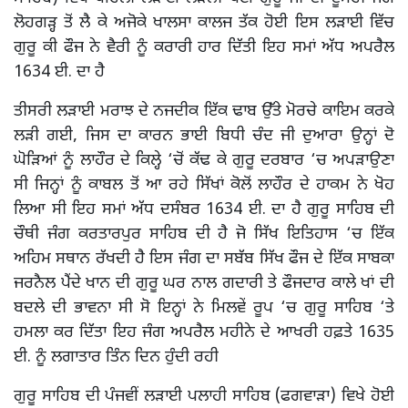
ਲੋਹਗੜ੍ਹ ਤੋਂ ਲੈ ਕੇ ਅਜੋਕੇ ਖਾਲਸਾ ਕਾਲਜ ਤੱਕ ਹੋਈ ਇਸ ਲੜਾਈ ਵਿੱਚ
ਗੁਰੂ ਕੀ ਫੌਜ ਨੇ ਵੈਰੀ ਨੂੰ ਕਰਾਰੀ ਹਾਰ ਦਿੱਤੀ ਇਹ ਸਮਾਂ ਅੱਧ ਅਪਰੈਲ
1634 ਈ. ਦਾ ਹੈ
ਤੀਸਰੀ ਲੜਾਈ ਮਰਾਝ ਦੇ ਨਜਦੀਕ ਇੱਕ ਢਾਬ ਉੱਤੇ ਮੋਰਚੇ ਕਾਇਮ ਕਰਕੇ
ਲੜੀ ਗਈ, ਜਿਸ ਦਾ ਕਾਰਨ ਭਾਈ ਬਿਧੀ ਚੰਦ ਜੀ ਦੁਆਰਾ ਉਨ੍ਹਾਂ ਦੋ
ਘੋੜਿਆਂ ਨੂੰ ਲਾਹੌਰ ਦੇ ਕਿਲ੍ਹੇ ‘ਚੋਂ ਕੱਢ ਕੇ ਗੁਰੂ ਦਰਬਾਰ ‘ਚ ਅਪੜਾਉਣਾ
ਸੀ ਜਿਨ੍ਹਾਂ ਨੂੰ ਕਾਬਲ ਤੋਂ ਆ ਰਹੇ ਸਿੱਖਾਂ ਕੋਲੋਂ ਲਾਹੌਰ ਦੇ ਹਾਕਮ ਨੇ ਖੋਹ
ਲਿਆ ਸੀ ਇਹ ਸਮਾਂ ਅੱਧ ਦਸੰਬਰ 1634 ਈ. ਦਾ ਹੈ ਗੁਰੂ ਸਾਹਿਬ ਦੀ
ਚੌਥੀ ਜੰਗ ਕਰਤਾਰਪੁਰ ਸਾਹਿਬ ਦੀ ਹੈ ਜੋ ਸਿੱਖ ਇਤਿਹਾਸ ‘ਚ ਇੱਕ
ਅਹਿਮ ਸਥਾਨ ਰੱਖਦੀ ਹੈ ਇਸ ਜੰਗ ਦਾ ਸਬੱਬ ਸਿੱਖ ਫੌਜ ਦੇ ਇੱਕ ਸਾਬਕਾ
ਜਰਨੈਲ ਪੈਂਦੇ ਖਾਨ ਦੀ ਗੁਰੂ ਘਰ ਨਾਲ ਗਦਾਰੀ ਤੇ ਫੌਜਦਾਰ ਕਾਲੇ ਖਾਂ ਦੀ
ਬਦਲੇ ਦੀ ਭਾਵਨਾ ਸੀ ਸੋ ਇਨ੍ਹਾਂ ਨੇ ਮਿਲਵੇਂ ਰੂਪ ‘ਚ ਗੁਰੂ ਸਾਹਿਬ ‘ਤੇ
ਹਮਲਾ ਕਰ ਦਿੱਤਾ ਇਹ ਜੰਗ ਅਪਰੈਲ ਮਹੀਨੇ ਦੇ ਆਖਰੀ ਹਫ਼ਤੇ 1635
ਈ. ਨੂੰ ਲਗਾਤਾਰ ਤਿੰਨ ਦਿਨ ਹੁੰਦੀ ਰਹੀ
ਗੁਰੂ ਸਾਹਿਬ ਦੀ ਪੰਜਵੀਂ ਲੜਾਈ ਪਲਾਹੀ ਸਾਹਿਬ (ਫਗਵਾੜਾ) ਵਿਖੇ ਹੋਈ