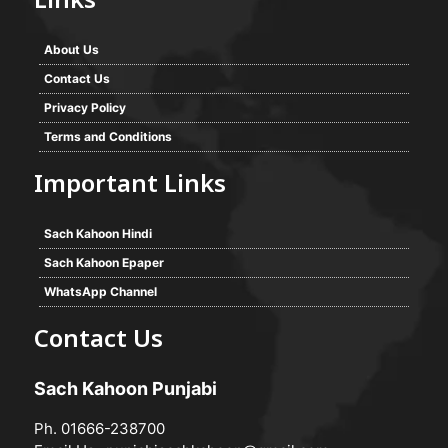
Links
About Us
Contact Us
Privacy Policy
Terms and Conditions
Important Links
Sach Kahoon Hindi
Sach Kahoon Epaper
WhatsApp Channel
Contact Us
Sach Kahoon Punjabi
Ph. 01666-238700