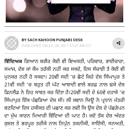
BY
SACH KAHOON PUNJABI DESK
PUBLISHED ON
JUL 28, 2017 07:47 AM IST
ਵਿੱਦਿਅਕ
ਗਿਆਨ ਬਗੈਰ ਕੋਈ ਵੀ ਵਿਅਕਤੀ, ਪਰਿਵਾਰ, ਭਾਈਚਾਰਾ,
ਸਮਾਜ, ਦੇਸ਼ ਜਾਂ ਕੌਮ ਤਰੱਕੀ ਨਹੀਂ ਕਰ ਸਕਦੇ, ਇਸ ਸੱਚਾਈ ਤੋਂ ਕੋਈ ਵੀ
ਮੁਨਕਰ ਨਹੀਂ ਹੋ ਸਕਦਾ। 20ਵੀਂ ਸਦੀ ‘ਚ ਛੋਟੇ ਜਿਹੇ ਦੇਸ਼ ਸਿੰਘਾਪੁਰ ਤੇ
21ਵੀਂ ਸਦੀ ‘ਚ ਬਹੁਤ ਹੀ ਘੱਟ ਆਬਾਦੀ ਵਾਲੇ ਬਰਫ਼ ਨਾਲ ਢਕੇ ਦੇਸ਼
ਫਿਨਲੈਂਡ ਨੇ ਇਹ ਸਾਬਤ ਕਰ ਦਿੱਤਾ ਹੈ।20ਵੀਂ ਸਦੀ ਦੇ 60ਵੇਂ ਦਹਾਕੇ ‘ਚ
ਸਿੰਘਾਪੁਰ ਇੱਕ ਪੱਛੜਿਆ ਦੇਸ਼ ਸੀ। ਲੀ ਕਵਾਨ ਯਿਊ ਨੇ ਪ੍ਰਧਾਨ ਮੰਤਰੀ
ਬਣਦਿਆਂ ਇਸ ਹਕੀਕਤ ਦੀ ਪਛਾਣ ਕਰ ਲਈ ਕਿ ਉਸ ਦੇਸ਼ ਦੇ ਪੱਛੜੇਪਨ
ਦਾ ਮੁੱਖ ਕਾਰਨ ਮਿਆਰੀ ਵਿੱਦਿਆ ਦੀ ਘਾਟ ਹੈ। ਜਦੋਂ ਤੱਕ ਦੇਸ਼ ਅੰਦਰ
ਕੁਸ਼ਲ ਤੇ ਭਰਪੂਰ ਤਰੀਕੇ ਨਾਲ ਨਿਪੁੰਨ ਤਕਨੀਕੀ, ਸਾਇੰਸੀ, ਸਨਅਤੀ,