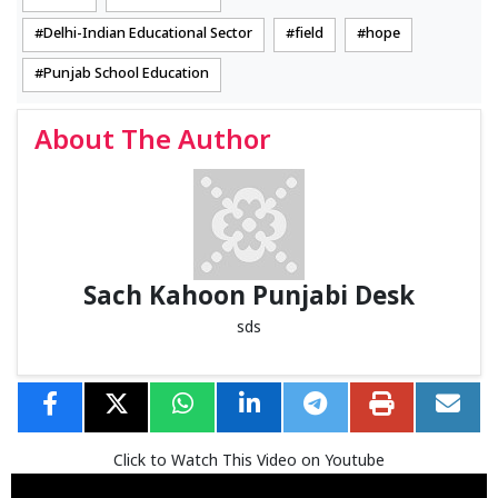
Delhi-Indian Educational Sector
field
hope
Punjab School Education
About The Author
Sach Kahoon Punjabi Desk
sds
Click to Watch This Video on Youtube