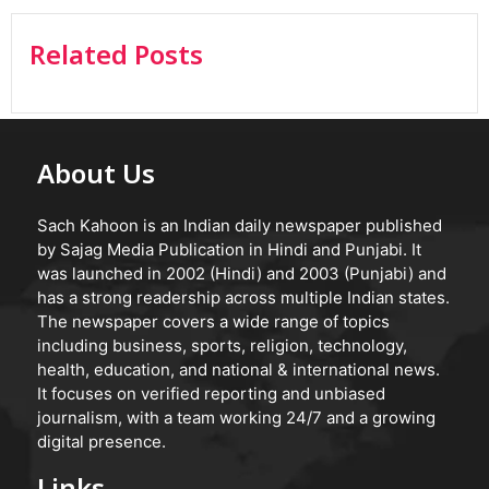
Related Posts
About Us
Sach Kahoon is an Indian daily newspaper published
by Sajag Media Publication in Hindi and Punjabi. It
was launched in 2002 (Hindi) and 2003 (Punjabi) and
has a strong readership across multiple Indian states.
The newspaper covers a wide range of topics
including business, sports, religion, technology,
health, education, and national & international news.
It focuses on verified reporting and unbiased
journalism, with a team working 24/7 and a growing
digital presence.