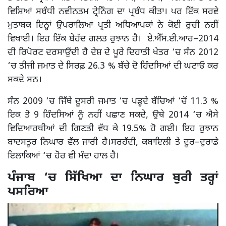
ਵਿਸ਼ਿਆਂ ਸਬੰਧੀ ਨਵੀਨਤਮ ਟ੍ਰੇਨਿੰਗ ਦਾ ਪ੍ਰਬੰਧ ਕੀਤਾ। ਪਰ ਇੱਕ ਸਰਵੇ
ਮੁਤਾਬਕ ਇਨ੍ਹਾਂ ਉਪਰਾਲਿਆਂ ਪ੍ਰਤੀ ਅਧਿਆਪਕਾਂ ਨੇ ਕੋਈ ਰੁਚੀ ਨਹੀਂ
ਵਿਖਾਈ। ਇਹ ਇੱਕ ਬੇਹੱਦ ਗਲਤ ਰੁਝਾਨ ਹੈ। ਏ.ਐੱਸ.ਈ.ਆਰ–2014
ਦੀ ਰਿਪੋਰਟ ਦਰਸਾਉਂਦੀ ਹੈ ਦੇਸ਼ ਦੇ ਪੂਰੇ ਦਿਹਾਤੀ ਖੇਤਰ ‘ਚ ਸੰਨ 2012
‘ਚ ਤੀਜੀ ਜਮਾਤ ਦੇ ਸਿਰਫ਼ 26.3 % ਬੱਚੇ ਦੋ ਹਿੰਦਸਿਆਂ ਦੀ ਘਟਾਓ ਕਰ
ਸਕਦੇ ਸਨ।
ਸੰਨ 2009 ‘ਚ ਜਿੱਥੇ ਦੂਸਰੀ ਜਮਾਤ ‘ਚ ਪੜ੍ਹਦੇ ਬੱਚਿਆਂ ‘ਚੋਂ 11.3 %
ਇਕ ਤੋਂ 9 ਹਿੰਦਸਿਆਂ ਨੂੰ ਨਹੀਂ ਪਛਾਣ ਸਕਦੇ, ਉਥੇ 2014 ‘ਚ ਐਸੇ
ਵਿਦਿਆਰਥੀਆਂ ਦੀ ਗਿਣਤੀ ਵੱਧ ਕੇ 19.5% ਹੋ ਗਈ। ਇਹ ਰੁਝਾਨ
ਬਾਦਸਤੂਰ ਨਿਘਾਰ ਵੱਲ ਜਾਰੀ ਹੈ।ਸਰਹੱਦੀ, ਕਬਾਇਲੀ ਤੇ ਦੂਰ–ਦੁਰਾਡੇ
ਇਲਾਕਿਆਂ ‘ਚ ਹੋਰ ਵੀ ਮੰਦਾ ਹਾਲ ਹੈ।
ਪੰਜਾਬ ‘ਚ ਸਿੱਖਿਆ ਦਾ ਨਿਘਾਰ ਬੁਰੀ ਤਰ੍ਹਾਂ
ਪਸਰਿਆ