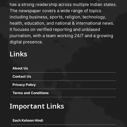
has a strong readership across multiple Indian states.
The newspaper covers a wide range of topics
including business, sports, religion, technology,
health, education, and national & international news.
It focuses on verified reporting and unbiased
journalism, with a team working 24/7 and a growing
digital presence.
Links
About Us
Contact Us
Privacy Policy
Terms and Conditions
Important Links
Sach Kahoon Hindi