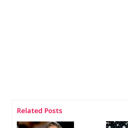
Related Posts